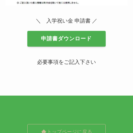
＼ 入学祝い金 申請書 ／
申請書ダウンロード
必要事項をご記入下さい
トップページに戻る