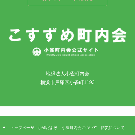
地縁法人小雀町内会
横浜市戸塚区小雀町1193
トップページ
小雀だより
小雀町内会について
防災について