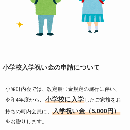
小学校入学祝い金の申請について
小雀町内会では、改定慶弔金規定の施行に伴い、
小学校に入学
令和4年度から、
したご家族をお
入学祝い金（5,000円）
持ちの町内会員に、
をお贈りします。