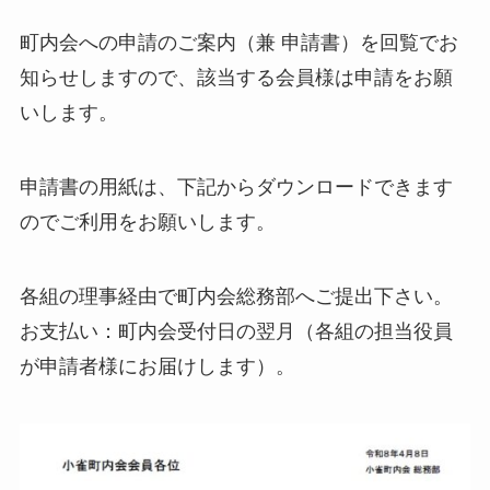
町内会への申請のご案内（兼 申請書）を回覧でお
知らせしますので、該当する会員様は申請をお願
いします。
申請書の用紙は、下記からダウンロードできます
のでご利用をお願いします。
各組の理事経由で町内会総務部へご提出下さい。
お支払い：町内会受付日の翌月（各組の担当役員
が申請者様にお届けします）。