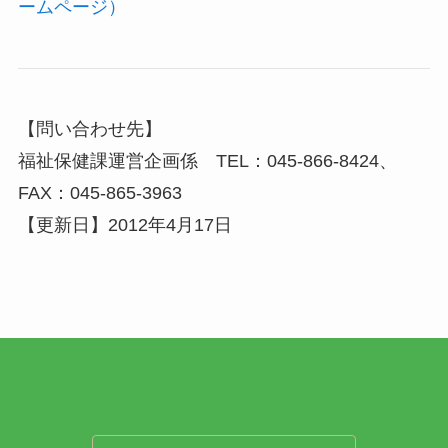
ームページ）
【問い合わせ先】
福祉保健課運営企画係 TEL：045-866-8424、
FAX：045-865-3963
【更新日】2012年4月17日