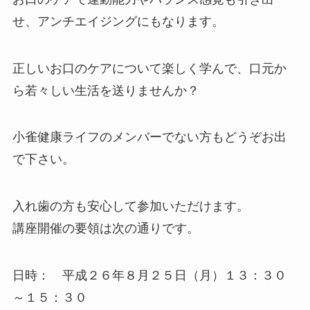
せ、アンチエイジングにもなります。
正しいお口のケアについて楽しく学んで、口元か
ら若々しい生活を送りませんか？
小雀健康ライフのメンバーでない方もどうぞお出
で下さい。
入れ歯の方も安心して参加いただけます。
講座開催の要領は次の通りです。
日時： 平成２６年８月２５日（月）１３：３０
～１５：３０