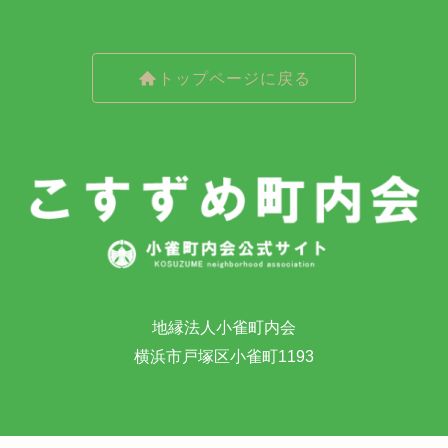
トップページに戻る
地縁法人小雀町内会
横浜市戸塚区小雀町1193