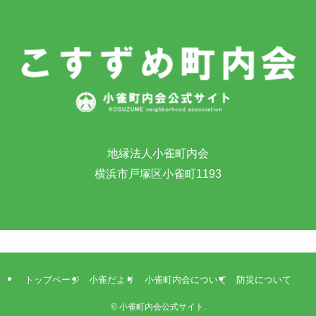
地縁法人小雀町内会
横浜市戸塚区小雀町1193
トップページ
小雀だより
小雀町内会について
防災について
©
小雀町内会公式サイト.