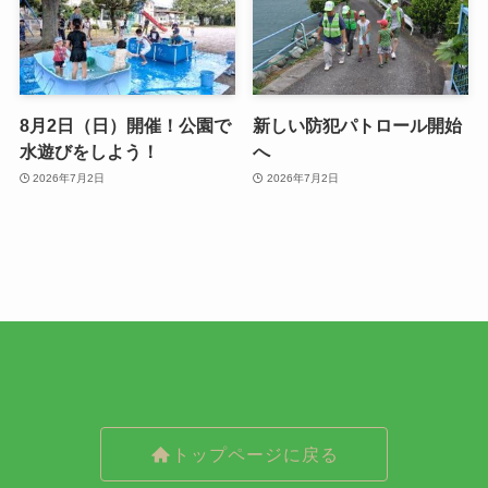
8月2日（日）開催！公園で
新しい防犯パトロール開始
水遊びをしよう！
へ
2026年7月2日
2026年7月2日
トップページに戻る