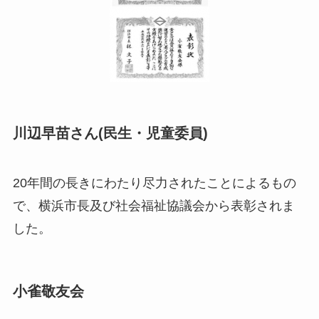
川辺早苗さん(民生・児童委員)
20年間の長きにわたり尽力されたことによるもの
で、横浜市長及び社会福祉協議会から表彰されま
した。
小雀敬友会