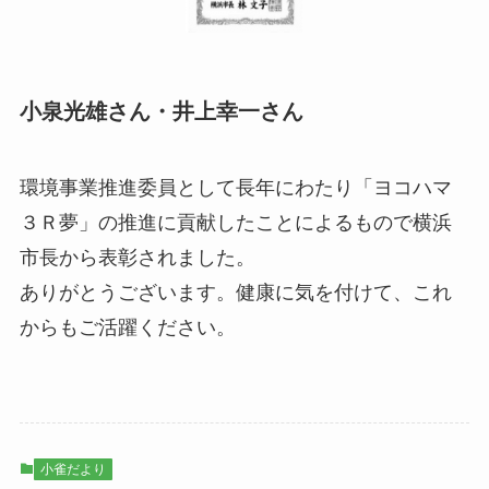
小泉光雄さん・井上幸一さん
環境事業推進委員として長年にわたり「ヨコハマ
３Ｒ夢」の推進に貢献したことによるもので横浜
市長から表彰されました。
ありがとうございます。健康に気を付けて、これ
からもご活躍ください。
小雀だより