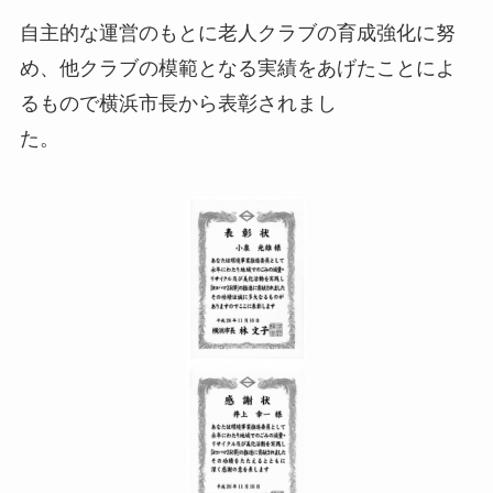
自主的な運営のもとに老人クラブの育成強化に努
め、他クラブの模範となる実績をあげたことによ
るもので横浜市長から表彰されまし
た。