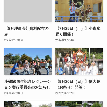
【8月理事会】資料配布の
【7月25日（土）】小雀盆
み
踊り開催！
2026年7月6日
2026年7月2日
小雀50周年記念レクレーシ
【9月20日（日）】例大祭
ョン実行委員会のお知らせ
（お祭り）開催！
2026年7月2日
2026年7月2日