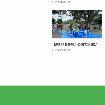
2026年8月7日
【約130名参加】公園で水遊び
2026年8月7日