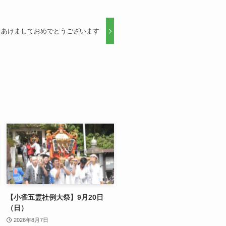
年あけましておめでとうございます
【小雀五霊社例大祭】9月20日
（日）
2026年8月7日