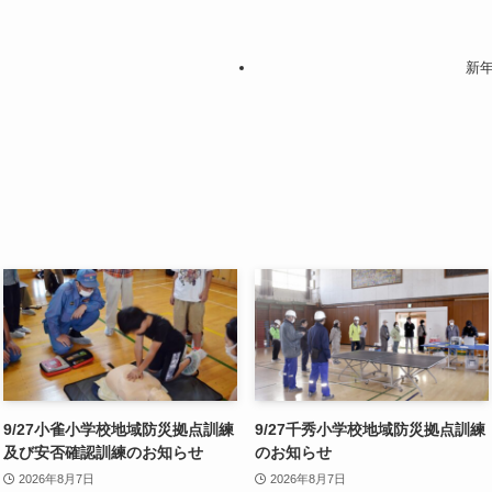
新
9/27小雀小学校地域防災拠点訓練
9/27千秀小学校地域防災拠点訓練
及び安否確認訓練のお知らせ
のお知らせ
2026年8月7日
2026年8月7日