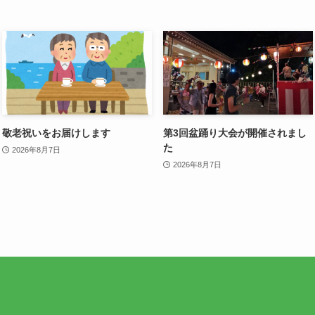
敬老祝いをお届けします
第3回盆踊り大会が開催されまし
た
2026年8月7日
2026年8月7日