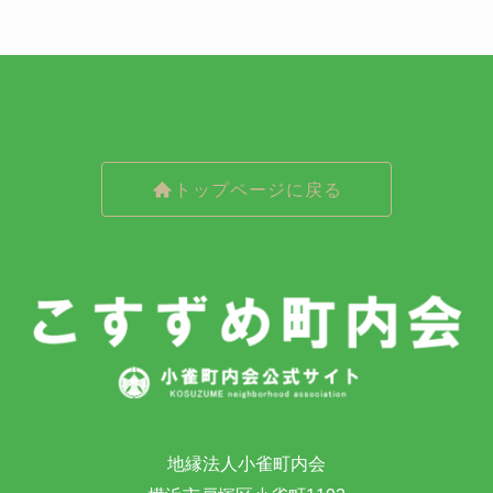
トップページに戻る
地縁法人小雀町内会