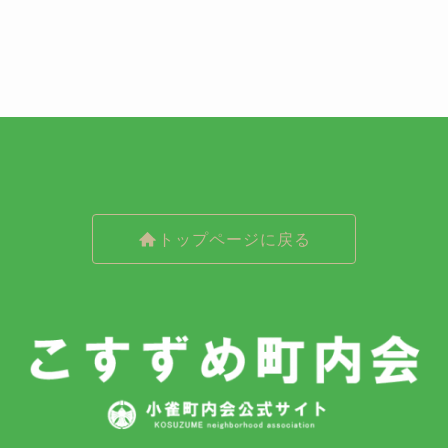
トップページに戻る