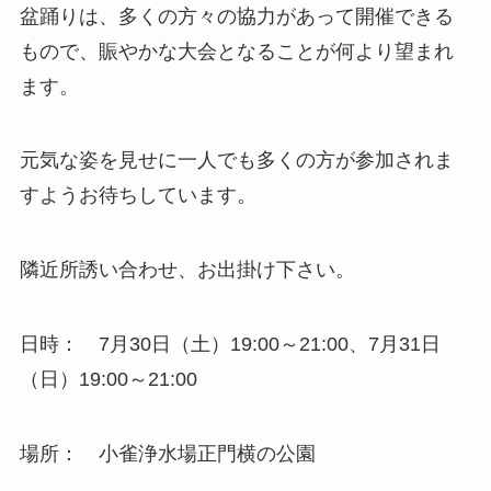
盆踊りは、多くの方々の協力があって開催できる
もので、賑やかな大会となることが何より望まれ
ます。
元気な姿を見せに一人でも多くの方が参加されま
すようお待ちしています。
隣近所誘い合わせ、お出掛け下さい。
日時： 7月30日（土）19:00～21:00、7月31日
（日）19:00～21:00
場所： 小雀浄水場正門横の公園