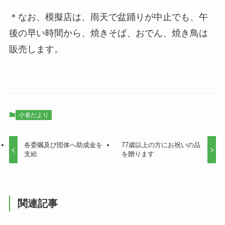
＊なお、模擬店は、雨天で盆踊りが中止でも、午
後の早い時間から、焼きそば、おでん、焼き鳥は
販売します。
小雀だより
各委嘱及び団体へ助成金を
77歳以上の方にお祝いの品
支給
を贈ります
関連記事