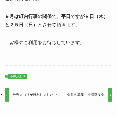
９月は町内行事の関係で、平日ですが８日（木）
と２５日（日）
とさせて頂きます。
皆様のご利用をお待ちしています。
小雀だより
千秀まつりが行われました
会員の募集 小雀敬友会