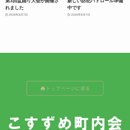
第3回盆踊り大会が開催さ
新しい防犯パトロール準備
れました
中です
2026年8月7日
2026年8月7日
トップページに戻る