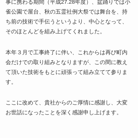
事に携わる期間（平成27.28年度）、盆踊りでは小
雀公園で屋台、秋の五霊社例大祭では舞台を、持
ち前の技術で手伝うというより、中心となって、
そのほとんどを組み上げてくれました。
本年３月で工事終了に伴い、これからは再び町内
会だけでの取り組みとなりますが、この間に教え
て頂いた技術をもとに頑張って組み立てて参りま
す。
ここに改めて、貴社からのご厚情に感謝し、大変
お世話になったことを深く感謝申し上げます。