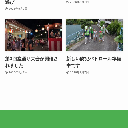
遊び
2026年8月7日
2026年8月7日
第3回盆踊り大会が開催さ
新しい防犯パトロール準備
れました
中です
2026年8月7日
2026年8月7日