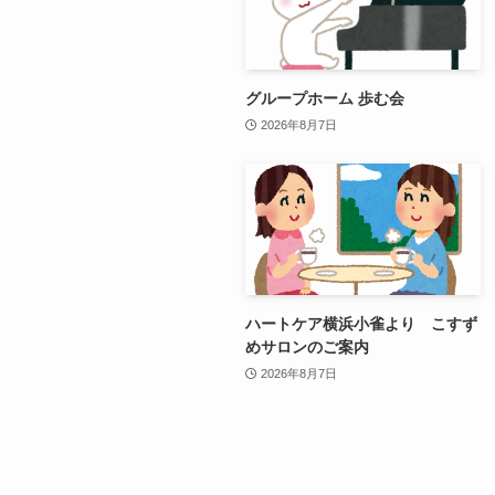
グループホーム 歩む会
2026年8月7日
ハートケア横浜小雀より こすず
めサロンのご案内
2026年8月7日