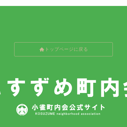
トップページに戻る