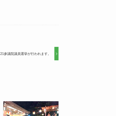
7/21参議院議員選挙が行われます。