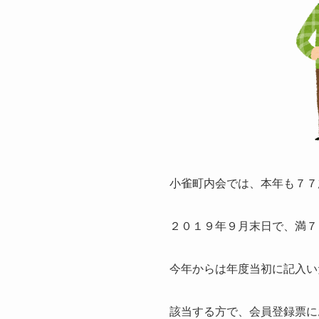
小雀町内会では、本年も７７
２０１９年９月末日で、満７
今年からは年度当初に記入い
該当する方で、会員登録票に