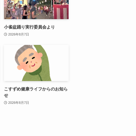
小雀盆踊り実行委員会より
2026年8月7日
こすずめ健康ライフからのお知ら
せ
2026年8月7日