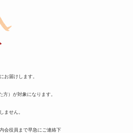
にお届けします。
れた方）が対象になります。
しません。
内会役員まで早急にご連絡下