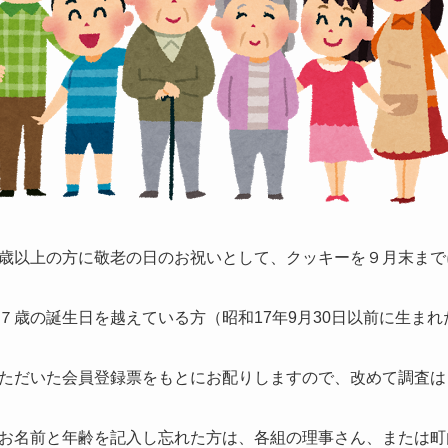
歳以上の方に敬老の日のお祝いとして、クッキーを９月末まで
７歳の誕生日を越えている方（昭和17年9月30日以前に生ま
ただいた会員登録票をもとにお配りしますので、改めて調査は
お名前と年齢を記入し忘れた方は、各組の理事さん、または町