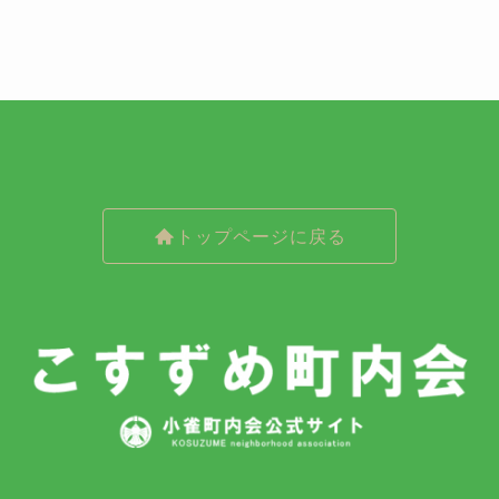
トップページに戻る