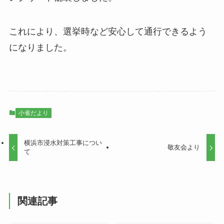
これにより、選挙時など安心して通行できるよう
になりました。
小雀だより
横浜市浸水対策工事につい
敬友会より
て
関連記事