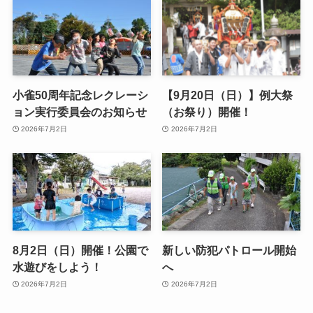
小雀50周年記念レクレーシ
【9月20日（日）】例大祭
ョン実行委員会のお知らせ
（お祭り）開催！
2026年7月2日
2026年7月2日
8月2日（日）開催！公園で
新しい防犯パトロール開始
水遊びをしよう！
へ
2026年7月2日
2026年7月2日