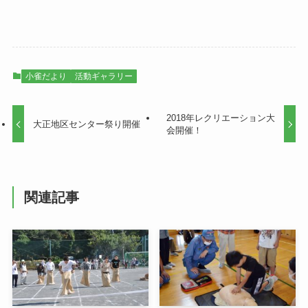
小雀だより
活動ギャラリー
2018年レクリエーション大
大正地区センター祭り開催
会開催！
関連記事