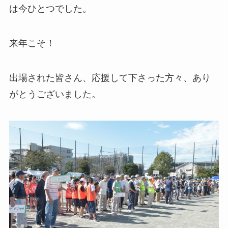
は今ひとつでした。
来年こそ！
出場された皆さん、応援して下さった方々、あり
がとうございました。