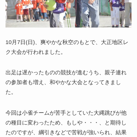
10月7日(日)、爽やかな秋空のもとで、大正地区レ
ク大会が行われました。
出足は遅かったものの競技が進むうち、親子連れ
の参加者も増え、和やかな大会となってきまし
た。
今回は小雀チームが苦手としていた大縄跳びが他
の種目に変わったため、もしや・・・、と期待し
たのですが、綱引きなどで苦戦が強いられ、結果