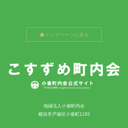
トップページに戻る
地縁法人小雀町内会
横浜市戸塚区小雀町1193