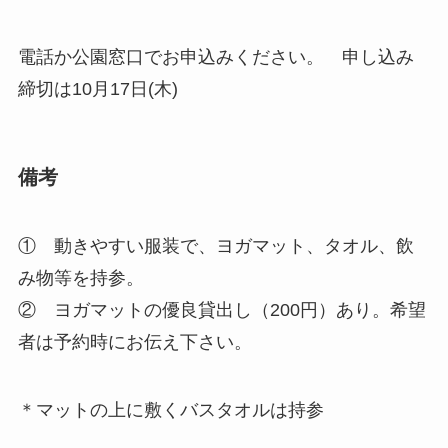
電話か公園窓口でお申込みください。 申し込み
締切は10月17日(木)
備考
① 動きやすい服装で、ヨガマット、タオル、飲
み物等を持参。
② ヨガマットの優良貸出し（200円）あり。希望
者は予約時にお伝え下さい。
＊マットの上に敷くバスタオルは持参