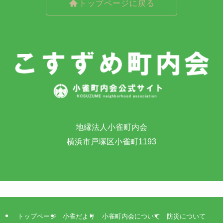
トップページに戻る
地縁法人小雀町内会
横浜市戸塚区小雀町1193
トップページ
小雀だより
小雀町内会について
防災について