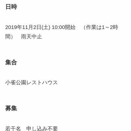
日時
2019年11月2日(土) 10:00開始 （作業は1～2時
間） 雨天中止
集合
小雀公園レストハウス
募集
若干名 申し込み不要