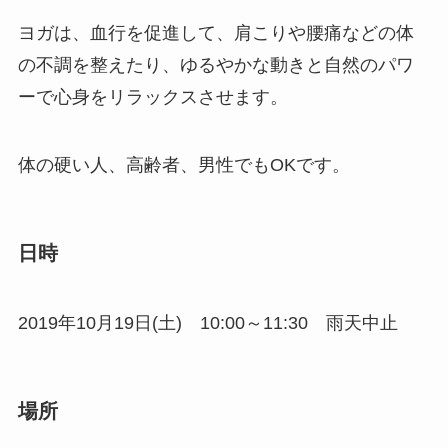
ヨガは、血行を促進して、肩こりや腰痛などの体
の不調を整えたり、ゆるやかな動きと自然のパワ
ーで心身をリラックスさせます。
体の硬い人、高齢者、男性でもOKです。
日時
2019年10月19日(土) 10:00～11:30 雨天中止
場所