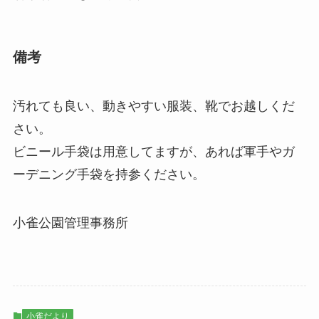
備考
汚れても良い、動きやすい服装、靴でお越しくだ
さい。
ビニール手袋は用意してますが、あれば軍手やガ
ーデニング手袋を持参ください。
小雀公園管理事務所
小雀だより