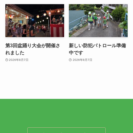
第3回盆踊り大会が開催さ
新しい防犯パトロール準備
れました
中です
2026年8月7日
2026年8月7日