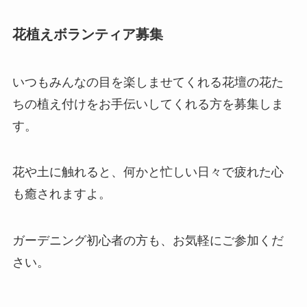
花植えボランティア募集
いつもみんなの目を楽しませてくれる花壇の花た
ちの植え付けをお手伝いしてくれる方を募集しま
す。
花や土に触れると、何かと忙しい日々で疲れた心
も癒されますよ。
ガーデニング初心者の方も、お気軽にご参加くだ
さい。