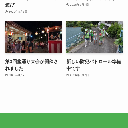
遊び
2026年8月7日
2026年8月7日
第3回盆踊り大会が開催さ
新しい防犯パトロール準備
れました
中です
2026年8月7日
2026年8月7日