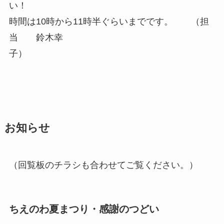
い！
時間は10時から11時半ぐらいまでです。 （担
当 鈴木幸
子）
お知らせ
（回覧板のチラシも合わせてご覧ください。）
ちえのわ夏まつり・感謝のつどい