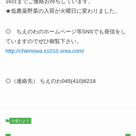
16日までご連絡お待ちしています。
★低農薬野菜の入荷が火曜日に変わりました。
◎ ちえのわのホームページ等SNSでも発信をし
ていますのでぜひ御覧下さい。
http://chienowa.s1010.xrea.com/
◎（連絡先） ちえのわ045(410)6218
小雀だより