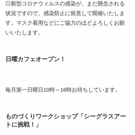
◎新型コロナウィルスの感染が、まだ懸念される
状況ですので、感染防止に留意して開催いたしま
す。マスク着用などにご協力のほどよろしくお願
いいたします。
日曜カフェオープン！
毎月第一日曜日10時～16時お待ちしています。
ものづくりワークショップ「シーグラスアー
トに挑戦！」