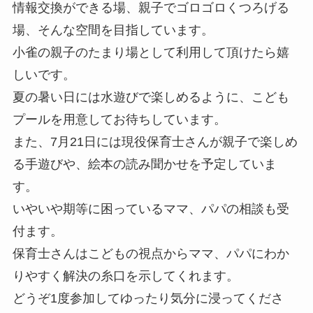
情報交換ができる場、親子でゴロゴロくつろげる
場、そんな空間を目指しています。
小雀の親子のたまり場として利用して頂けたら嬉
しいです。
夏の暑い日には水遊びで楽しめるように、こども
プールを用意してお待ちしています。
また、7月21日には現役保育士さんが親子で楽しめ
る手遊びや、絵本の読み聞かせを予定していま
す。
いやいや期等に困っているママ、パパの相談も受
付ます。
保育士さんはこどもの視点からママ、パパにわか
りやすく解決の糸口を示してくれます。
どうぞ1度参加してゆったり気分に浸ってくださ