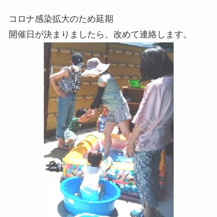
コロナ感染拡大のため延期
開催日が決まりましたら、改めて連絡します。