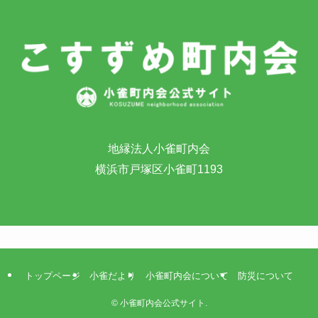
地縁法人小雀町内会
横浜市戸塚区小雀町1193
トップページ
小雀だより
小雀町内会について
防災について
©
小雀町内会公式サイト.