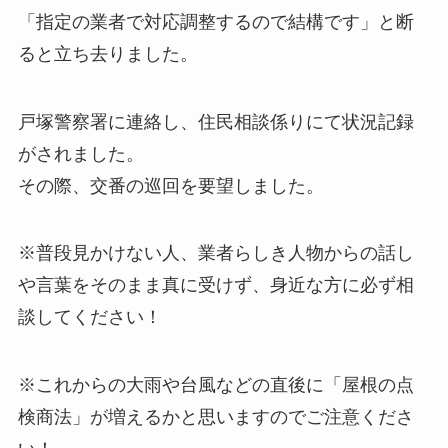
「指定の業者で対応調整するので結構です」と断
ると立ち去りました。
戸塚警察署に連絡し、住民相談係りにて状況記録
がされました。
その際、交番の巡回を要望しました。
※普段見かけない人、業者らしき人物からの話し
や言葉をそのまま真に受けず、身近な方に必ず相
談してください！
※これからの大雨や台風などの直後に「屋根の点
検商法」が増えるかと思いますのでご注意くださ