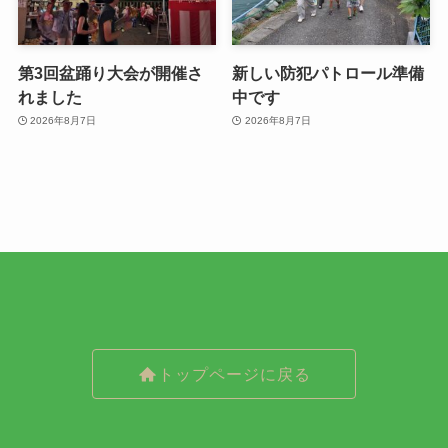
第3回盆踊り大会が開催さ
新しい防犯パトロール準備
れました
中です
2026年8月7日
2026年8月7日
トップページに戻る