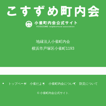
地縁法人小雀町内会
横浜市戸塚区小雀町1193
トップページ
小雀だより
小雀町内会について
防災について
©
小雀町内会公式サイト.