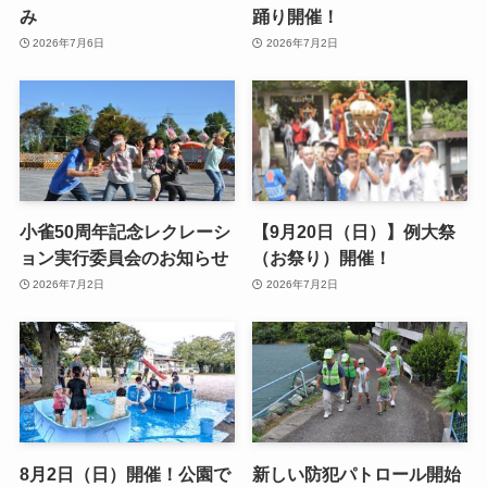
み
踊り開催！
2026年7月6日
2026年7月2日
小雀50周年記念レクレーシ
【9月20日（日）】例大祭
ョン実行委員会のお知らせ
（お祭り）開催！
2026年7月2日
2026年7月2日
8月2日（日）開催！公園で
新しい防犯パトロール開始