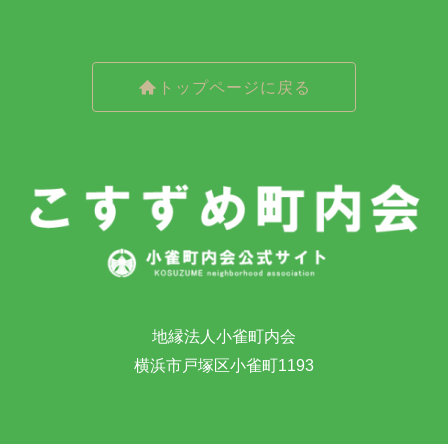
トップページに戻る
地縁法人小雀町内会
横浜市戸塚区小雀町1193