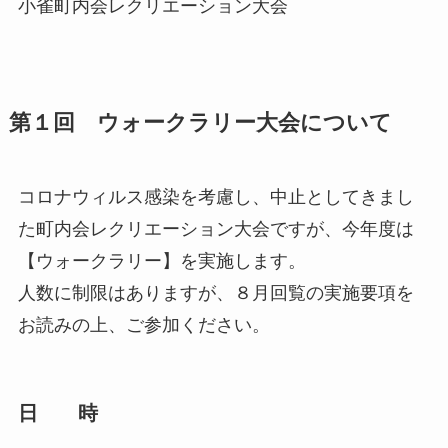
小雀町内会レクリエーション大会
第１回 ウォークラリー大会について
コロナウィルス感染を考慮し、中止としてきまし
た町内会レクリエーション大会ですが、今年度は
【
ウォークラリー
】を実施します。
人数に制限はありますが、８月回覧の実施要項を
お読みの上、ご参加ください。
日 時