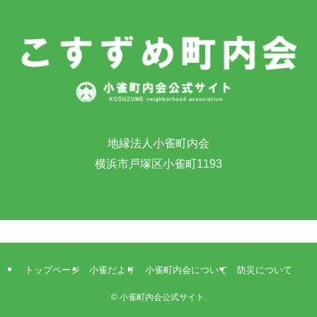
地縁法人小雀町内会
横浜市戸塚区小雀町1193
トップページ
小雀だより
小雀町内会について
防災について
©
小雀町内会公式サイト.