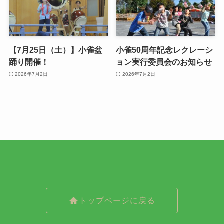
【7月25日（土）】小雀盆
小雀50周年記念レクレーシ
踊り開催！
ョン実行委員会のお知らせ
2026年7月2日
2026年7月2日
トップページに戻る