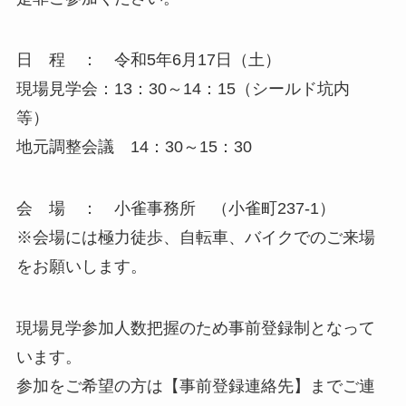
日 程 ： 令和5年6月17日（土）
現場見学会：13：30～14：15（シールド坑内
等）
地元調整会議 14：30～15：30
会 場 ： 小雀事務所 （小雀町237-1）
※会場には極力徒歩、自転車、バイクでのご来場
をお願いします。
現場見学参加人数把握のため事前登録制となって
います。
参加をご希望の方は【事前登録連絡先】までご連