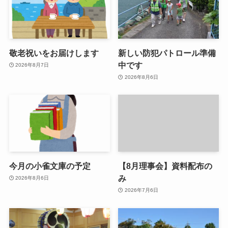
敬老祝いをお届けします
新しい防犯パトロール準備
中です
2026年8月7日
2026年8月6日
今月の小雀文庫の予定
【8月理事会】資料配布の
み
2026年8月6日
2026年7月6日