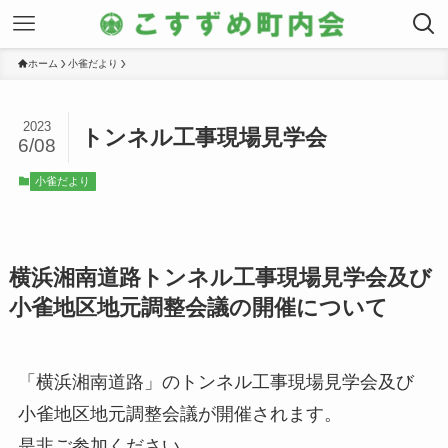
ホーム
小雀だより
2023
トンネル工事現場見学会
6/08
小雀だより
横浜湘南道路トンネル工事現場見学会及び
小雀地区地元調整会議の開催について
「横浜湘南道路」のトンネル工事現場見学会及び
小雀地区地元調整会議が開催されます。
是非ご参加ください。