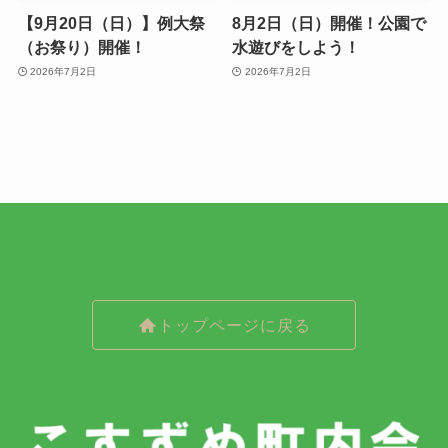
【9月20日（日）】例大祭
8月2日（日）開催！公園で
（お祭り）開催！
水遊びをしよう！
2026年7月2日
2026年7月2日
トップページに戻る