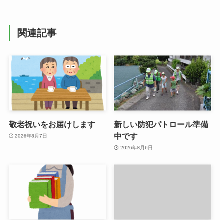
関連記事
敬老祝いをお届けします
新しい防犯パトロール準備
中です
2026年8月7日
2026年8月6日