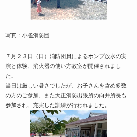
写真：小雀消防団
７月２３日（日）消防団員によるポンプ放水の実
演と体験、消火器の使い方教室が開催されまし
た。
当日は厳しい暑さでしたが、お子さんを含め多数
の方のご参加、また大正消防出張所の向井所長も
参加され、充実した訓練が行われました。