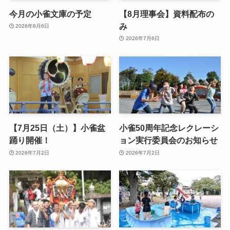
今月の小雀文庫の予定
【8月理事会】資料配布の
み
2026年8月6日
2026年7月6日
【7月25日（土）】小雀盆
小雀50周年記念レクレーシ
踊り開催！
ョン実行委員会のお知らせ
2026年7月2日
2026年7月2日