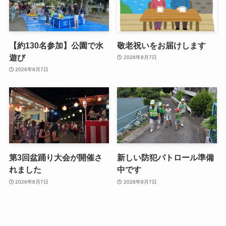
【約130名参加】公園で水
敬老祝いをお届けします
遊び
2026年8月7日
2026年8月7日
第3回盆踊り大会が開催さ
新しい防犯パトロール準備
れました
中です
2026年8月7日
2026年8月7日