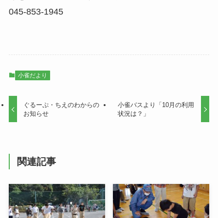
045-853-1945
小雀だより
ぐるーぷ・ちえのわからの
小雀バスより「10月の利用
お知らせ
状況は？」
関連記事