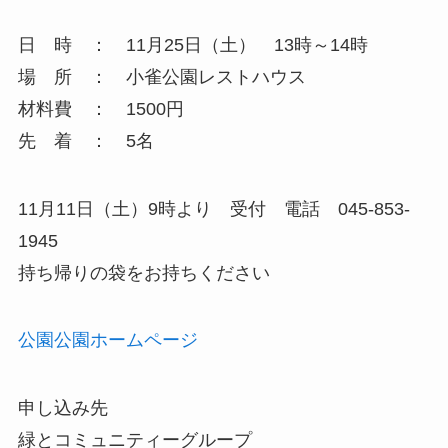
日 時 ： 11月25日（土） 13時～14時
場 所 ： 小雀公園レストハウス
材料費 ： 1500円
先 着 ： 5名
11月11日（土）9時より 受付 電話 045-853-
1945
持ち帰りの袋をお持ちください
公園公園ホームページ
申し込み先
緑とコミュニティーグループ