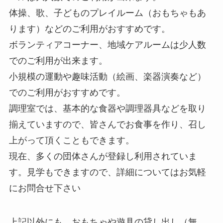
体操、歌、子どものプレイルーム（おもちゃもあ
ります）などのご利用がおすすめです。
ボランティアコーナー、地域ケアルームは少人数
でのご利用が出来ます。
小規模の運動や趣味活動（絵画、楽器演奏など）
でのご利用がおすすめです。
調理室では、基本的な食器や調理器具などを取り
揃えていますので、皆さんでお食事を作り、召し
上がって頂くこともできます。
現在、多くの団体さんが登録し利用されていま
す。見学もできますので、詳細についてはお気軽
にお問合せ下さい
上記以外にも、おもちゃや遊具の貸し出し（無