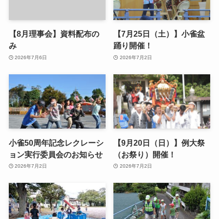
【8月理事会】資料配布の
【7月25日（土）】小雀盆
み
踊り開催！
2026年7月6日
2026年7月2日
小雀50周年記念レクレーシ
【9月20日（日）】例大祭
ョン実行委員会のお知らせ
（お祭り）開催！
2026年7月2日
2026年7月2日