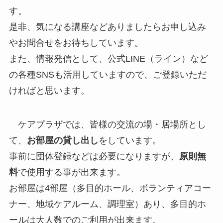
す。
是非、気になる講座などありましたらお申し込み
やお問合せをお待ちしています。
また、情報発信として、公式LINE（ライン）など
の各種SNSも活用していますので、ご登録いただ
ければと思います。
ケアプラザでは、皆様の交流の場・居場所とし
て、
お部屋の貸し出し
をしています。
事前に団体登録などは必要になりますが、
原則無
料
で使用する事が出来ます。
お部屋は4部屋（多目的ホール、ボランティアコー
ナー、地域ケアルーム、調理室）あり、多目的ホ
ールは大人数でのご利用が出来ます。