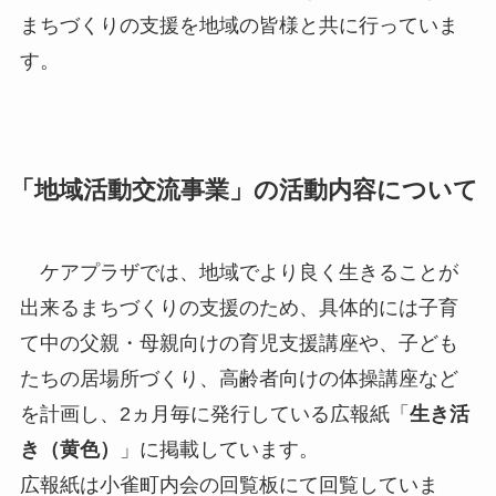
まちづくりの支援を地域の皆様と共に行っていま
す。
「地域活動交流事業」の活動内容について
ケアプラザでは、地域でより良く生きることが
出来るまちづくりの支援のため、具体的には子育
て中の父親・母親向けの育児支援講座や、子ども
たちの居場所づくり、高齢者向けの体操講座など
を計画し、2ヵ月毎に発行している広報紙「
生き活
き（黄色）
」に掲載しています。
広報紙は小雀町内会の回覧板にて回覧していま