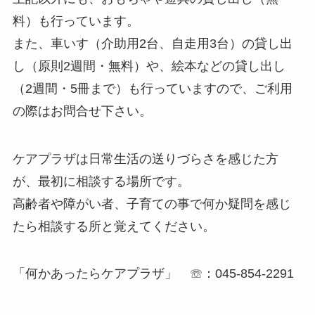
料）も行っています。
また、車いす（介助用2台、自走用3台）の貸し出
し（原則2週間・無料）や、絵本などの貸し出し
（2週間・5冊まで）も行っていますので、ご利用
の際はお問合せ下さい。
ケアプラザは日常生活の送りづらさを感じた方
が、最初に相談する場所です。
高齢者や障がい者、子育ての事で何か疑問を感じ
たら相談する所と覚えてください。
「何かあったらケアプラザ」 ☏：045-854-2291