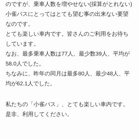
のですが、乗車人数を増やせない(採算がとれない)
小雀バスにとってはとても望む事の出来ない要望
なのです。
とても楽しい車内です。皆さんのご利用をお待ち
しています。
なお、最多乗車人数は77人、最少数39人、平均が
58.0人でした。
ちなみに、昨年の同月は最多80人、最少48人、平
均が62.1人でした。
私たちの「小雀バス」、とても楽しい車内です。
是非、利用してください。