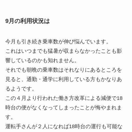
9月の利用状況は
今月も引き続き乗車数が伸び悩んでいます。
これはいつまでも猛暑が収まらなかったことも影
響しているのかも知れません。
それでも朝晩の乗車数はそれなりにあるところを
見ると、通勤・通学に利用している方もかなりあ
るようです。
この４月より行われた働き方改革による減便で18
時台の便がなくなってしまったことが悔やまれま
す。
運転手さんが２人になれば18時台の運行も可能な