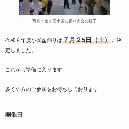
写真：第２回小雀盆踊り大会の様子
７月２5日（土）
令和８年度小雀盆踊りは
に決
定しました。
これから準備に入ります。
多くの方のご参加をお待ちしております！
開催日