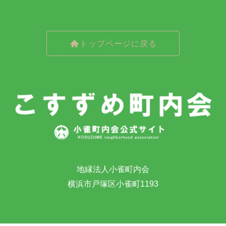
トップページに戻る
地縁法人小雀町内会
横浜市戸塚区小雀町1193