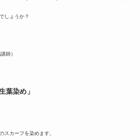
でしょうか？
勤講師）
生葉染め」
のスカーフを染めます。