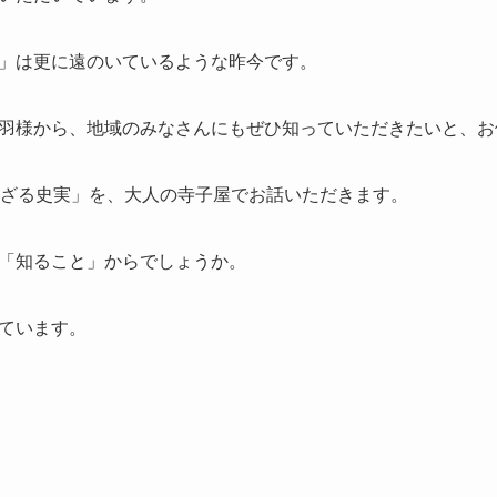
」は更に遠のいているような昨今です。
羽様から、地域のみなさんにもぜひ知っていただきたいと、お
れざる史実」を、大人の寺子屋でお話いただきます。
「知ること」からでしょうか。
ています。