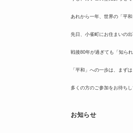
あれから一年、世界の「平和
先日、小雀町にお住まいの出
戦後80年が過ぎても「知ら
「平和」への一歩は、まずは
多くの方のご参加をお待ちし
お知らせ