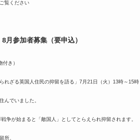
ご覧ください
・8月参加者募集（要申込）
物付き）
れざる英国人住民の抑留を語る」7月21日（火）13時～15時
住んでいました。
太平洋戦争が始まると「敵国人」としてとらえられ抑留されます。
留所。