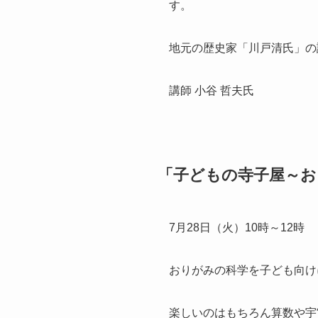
す。
地元の歴史家「川戸清氏」の
講師 小谷 哲夫氏
「子どもの寺子屋～お
7月28日（火）10時～12時
おりがみの科学を子ども向け
楽しいのはもちろん算数や宇