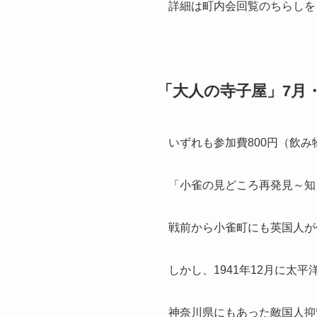
詳細は町内会回覧のちらしを
「大人の寺子屋」7月
いずれも参加費800円（飲み
「小雀の見どころ再発見～知ら
戦前から小雀町にも英国人が
しかし、1941年12月に
神奈川県にもあった敵国人抑