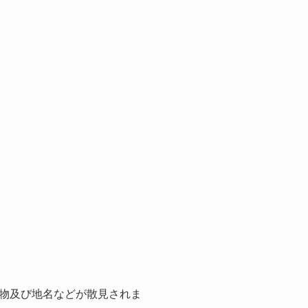
物及び地名などが散見されま