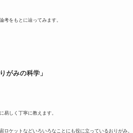
論考をもとに辿ってみます。
りがみの科学」
に易しく丁寧に教えます。
宙ロケットなどいろいろなことにも役に立っているおりがみ。