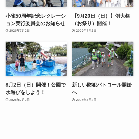
小雀50周年記念レクレーシ
【9月20日（日）】例大祭
ョン実行委員会のお知らせ
（お祭り）開催！
2026年7月2日
2026年7月2日
8月2日（日）開催！公園で
新しい防犯パトロール開始
水遊びをしよう！
へ
2026年7月2日
2026年7月2日