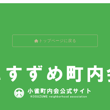
トップページに戻る