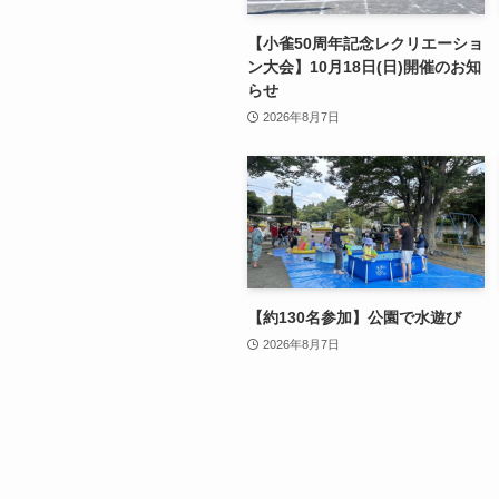
【小雀50周年記念レクリエーショ
ン大会】10月18日(日)開催のお知
らせ
2026年8月7日
【約130名参加】公園で水遊び
2026年8月7日