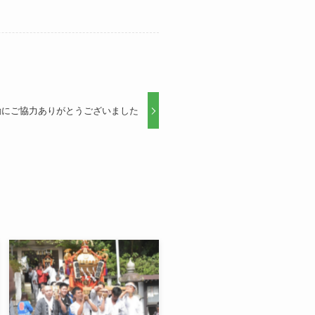
動にご協力ありがとうございました