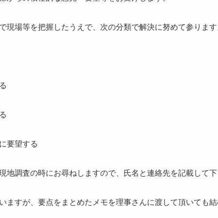
で現場等を把握したうえで、次の分類で解決に努めて参ります
る
る
に要望する
現地調査の時にお尋ねしますので、氏名と連絡先を記載して下
いますが、要点をまとめたメモを理事さんに渡して頂いても結