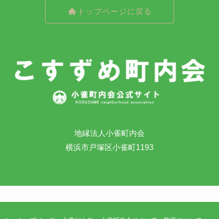
トップページに戻る
地縁法人小雀町内会
横浜市戸塚区小雀町1193