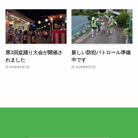
第3回盆踊り大会が開催さ
新しい防犯パトロール準備
れました
中です
2026年8月7日
2026年8月7日