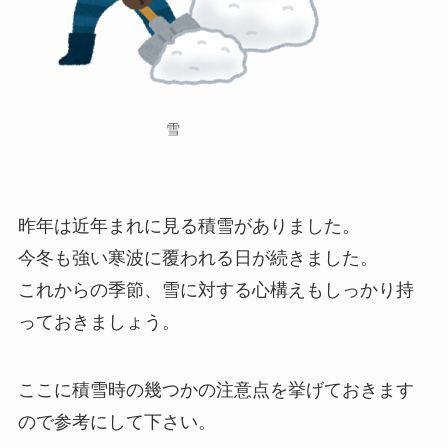
雪
昨年は近年まれに見る積雪がありました。
今冬も強い寒波に覆われる日が続きました。
これからの季節、雪に対する心構えもしっかり持
っておきましょう。
ここに積雪時の幾つかの注意点を挙げておきます
ので参考にして下さい。