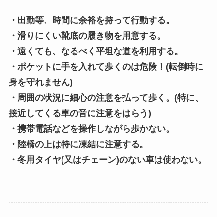
・出勤等、時間に余裕を持って行動する。
・滑りにくい靴底の履き物を用意する。
・遠くても、なるべく平坦な道を利用する。
・ポケットに手を入れて歩くのは危険！(転倒時に
身を守れません)
・周囲の状況に細心の注意を払って歩く。(特に、
接近してくる車の音に注意をはらう)
・携帯電話などを操作しながら歩かない。
・陸橋の上は特に凍結に注意する。
・冬用タイヤ(又はチェーン)のない車は使わない。