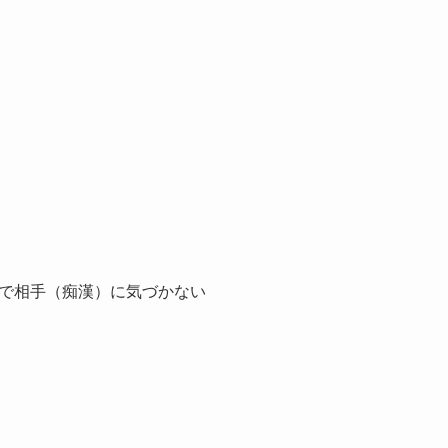
で相手（痴漢）に気づかない