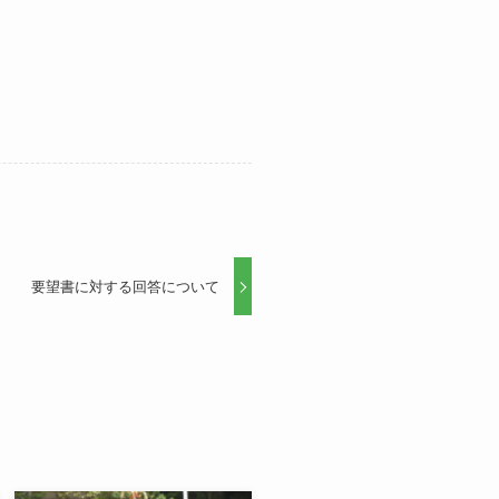
要望書に対する回答について