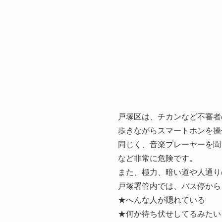
戸塚区は、チカンなど不審者
歩きながらスマートホンを操
同じく、音楽プレーヤーを聞
など非常に危険です。
また、極力、暗い道や人通り
戸塚署管内では、バス停から
★へんな人が隠れている
★何か待ち伏せしてるみたい