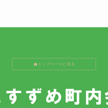
トップページに戻る