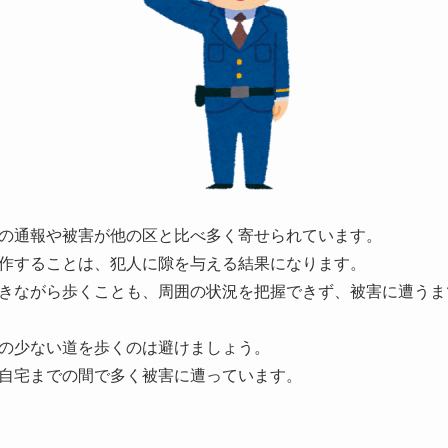
の通報や被害が他の区と比べ多く寄せられています。
作することは、犯人に隙を与える結果になります。
きながら歩くことも、周囲の状況を把握できず、被害に遭うま
の少ない道を歩くのは避けましょう。
自宅までの間で多く被害に遭っています。