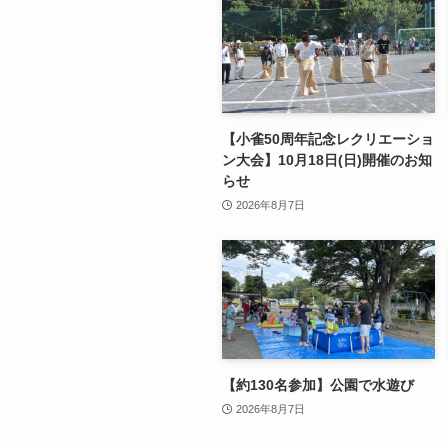
【小雀50周年記念レクリエーショ
ン大会】10月18日(日)開催のお知
らせ
2026年8月7日
【約130名参加】公園で水遊び
2026年8月7日