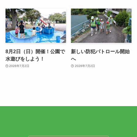
8月2日（日）開催！公園で
新しい防犯パトロール開始
水遊びをしよう！
へ
2026年7月2日
2026年7月2日