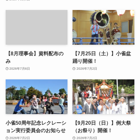
【8月理事会】資料配布の
【7月25日（土）】小雀盆
み
踊り開催！
2026年7月6日
2026年7月2日
小雀50周年記念レクレーシ
【9月20日（日）】例大祭
ョン実行委員会のお知らせ
（お祭り）開催！
2026年7月2日
2026年7月2日