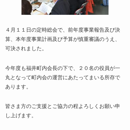
４月１１日の定時総会で、前年度事業報告及び決
算、本年度事業計画及び予算が慎重審議のうえ、
可決されました。
今年度も福井町内会長の下で、２０名の役員が一
丸となって町内会の運営にあたってまいる所存で
あります。
皆さま方のご支援とご協力の程よろしくお願い申
し上げます。