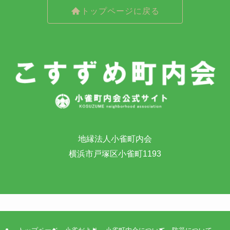
トップページに戻る
地縁法人小雀町内会
横浜市戸塚区小雀町1193