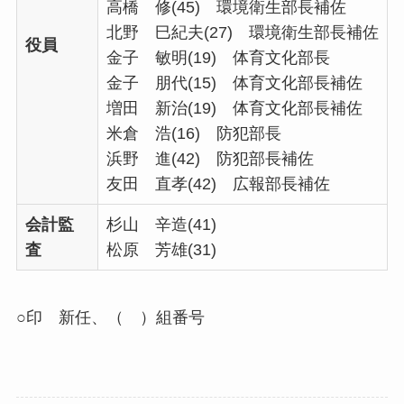
高橋 修(45) 環境衛生部長補佐
北野 巳紀夫(27) 環境衛生部長補佐
役員
金子 敏明(19) 体育文化部長
金子 朋代(15) 体育文化部長補佐
増田 新治(19) 体育文化部長補佐
米倉 浩(16) 防犯部長
浜野 進(42) 防犯部長補佐
友田 直孝(42) 広報部長補佐
会計監
杉山 辛造(41)
査
松原 芳雄(31)
○印 新任、（ ）組番号