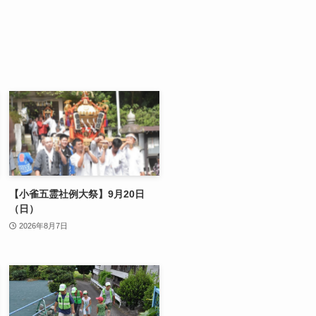
【小雀五霊社例大祭】9月20日
（日）
2026年8月7日