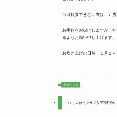
当日持参できない方は、五霊
お手数をお掛けしますが、神
るようお願い申し上げます。
お炊き上げの日時 １月１
小雀だより
つくしんぼうクラブ入所説明会の