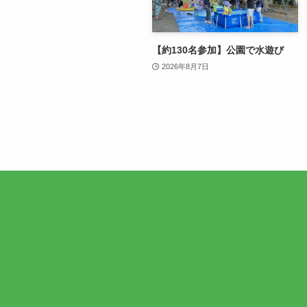
【約130名参加】公園で水遊び
2026年8月7日