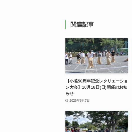
関連記事
【小雀50周年記念レクリエーショ
ン大会】10月18日(日)開催のお知
らせ
2026年8月7日