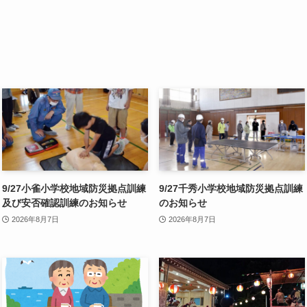
9/27小雀小学校地域防災拠点訓練
9/27千秀小学校地域防災拠点訓練
及び安否確認訓練のお知らせ
のお知らせ
2026年8月7日
2026年8月7日