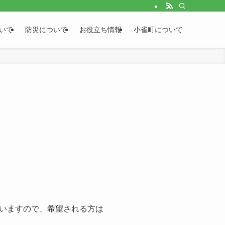
いて
防災について
お役立ち情報
小雀町について
いますので、希望される方は