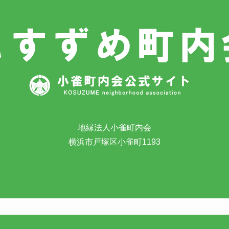
地縁法人小雀町内会
横浜市戸塚区小雀町1193