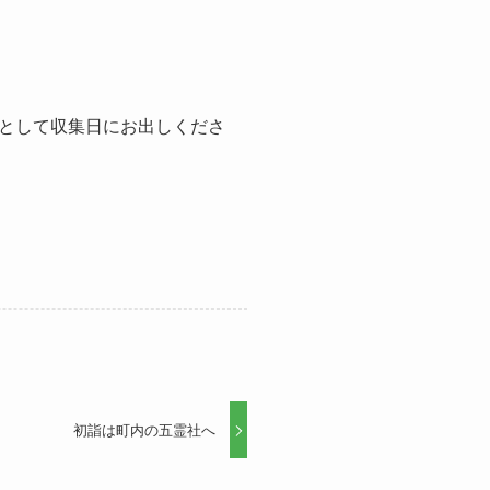
として収集日にお出しくださ
初詣は町内の五霊社へ