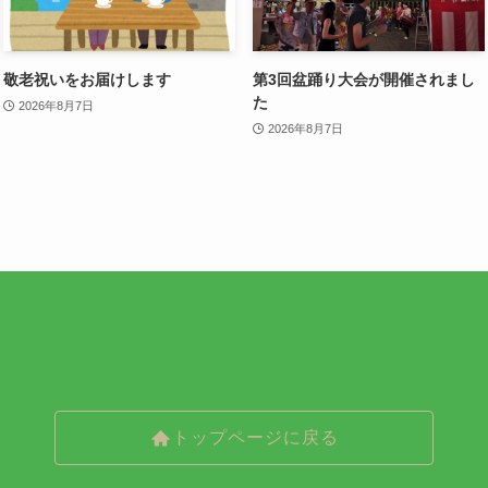
敬老祝いをお届けします
第3回盆踊り大会が開催されまし
た
2026年8月7日
2026年8月7日
トップページに戻る