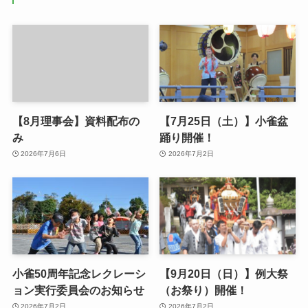
【8月理事会】資料配布の
【7月25日（土）】小雀盆
み
踊り開催！
2026年7月6日
2026年7月2日
小雀50周年記念レクレーシ
【9月20日（日）】例大祭
ョン実行委員会のお知らせ
（お祭り）開催！
2026年7月2日
2026年7月2日