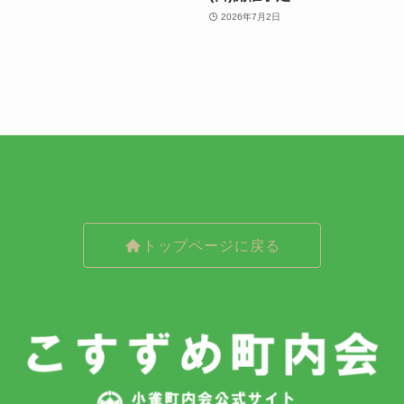
2026年7月2日
トップページに戻る