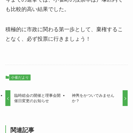
も比較的高い結果でした。
積極的に市政に関わる第一歩として、棄権するこ
となく、必ず投票に行きましょう！
小雀だより
臨時総会の開催と理事会開
神輿をかついでみません
催日変更のお知らせ
か？
関連記事