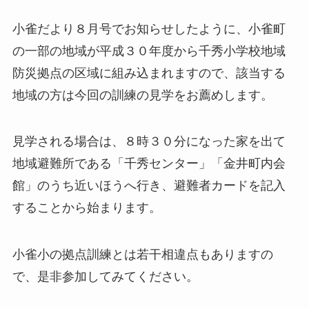
小雀だより８月号でお知らせしたように、小雀町
の一部の地域が平成３０年度から千秀小学校地域
防災拠点の区域に組み込まれますので、該当する
地域の方は今回の訓練の見学をお薦めします。
見学される場合は、８時３０分になった家を出て
地域避難所である「千秀センター」「金井町内会
館」のうち近いほうへ行き、避難者カードを記入
することから始まります。
小雀小の拠点訓練とは若干相違点もありますの
で、是非参加してみてください。