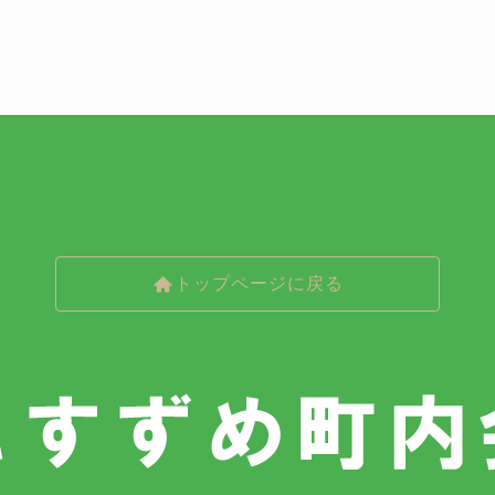
トップページに戻る