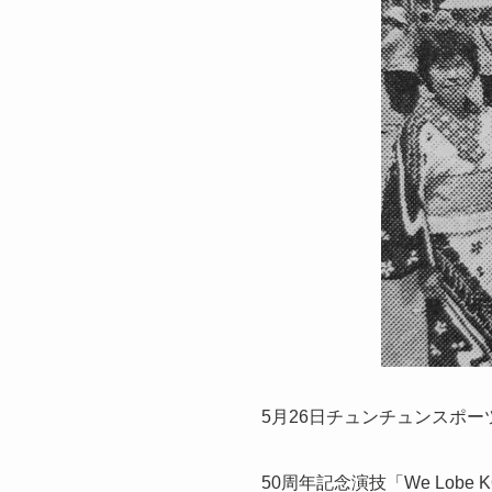
5月26日チュンチュンスポ
50周年記念演技「We Lo