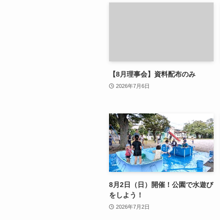
【8月理事会】資料配布のみ
2026年7月6日
8月2日（日）開催！公園で水遊び
をしよう！
2026年7月2日