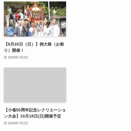
【9月20日（日）】例大祭（お祭
り）開催！
2026年7月2日
【小雀50周年記念レクリエーショ
ン大会】10月18日(日)開催予定
2026年7月2日