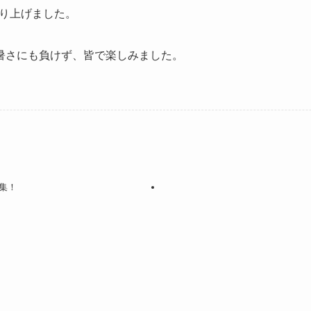
り上げました。
い暑さにも負けず、皆で楽しみました。
集！