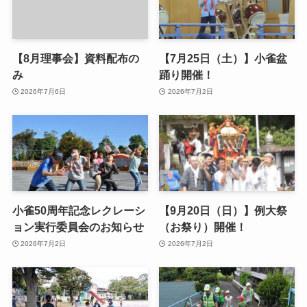
【8月理事会】資料配布の
【7月25日（土）】小雀盆
み
踊り開催！
2026年7月6日
2026年7月2日
小雀50周年記念レクレーシ
【9月20日（日）】例大祭
ョン実行委員会のお知らせ
（お祭り）開催！
2026年7月2日
2026年7月2日