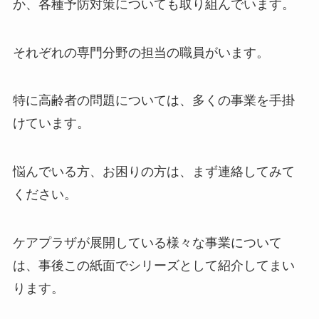
か、各種予防対策についても取り組んでいます。
それぞれの専門分野の担当の職員がいます。
特に高齢者の問題については、多くの事業を手掛
けています。
悩んでいる方、お困りの方は、まず連絡してみて
ください。
ケアプラザが展開している様々な事業について
は、事後この紙面でシリーズとして紹介してまい
ります。