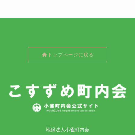
トップページに戻る
地縁法人小雀町内会