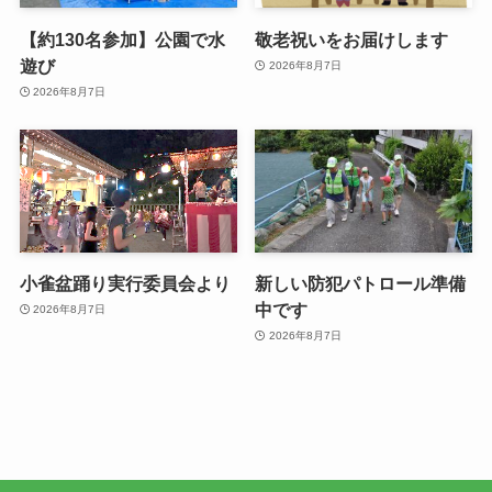
【約130名参加】公園で水
敬老祝いをお届けします
遊び
2026年8月7日
2026年8月7日
小雀盆踊り実行委員会より
新しい防犯パトロール準備
中です
2026年8月7日
2026年8月7日