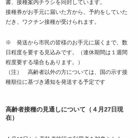
書、接種案内チラシを同封しています。
接種券がお手元に届いた方から、予約をしていた
だき、ワクチン接種が受けられます。
※ 発送から市民の皆様のお手元に届くまで、数
日程度を要する見込みです。（連休期間は１週間
程度要する場合もあります。）
（注） 高齢者以外の方については、国の示す接
種順位に基づき通知を発送する予定です
高齢者接種の見通しについて（４月27日現
在）