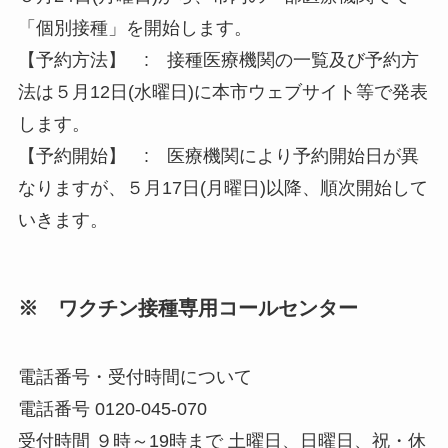
「個別接種」を開始します。
【予約方法】 : 接種医療機関の一覧及び予約方
法は５月12日(水曜日)に本市ウェブサイト等で発表
します。
【予約開始】 : 医療機関により予約開始日が異
なりますが、５月17日(月曜日)以降、順次開始して
いきます。
※ ワクチン接種専用コールセンター
電話番号・受付時間について
電話番号 0120-045-070
受付時間 ９時～19時まで 土曜日、日曜日、祝・休