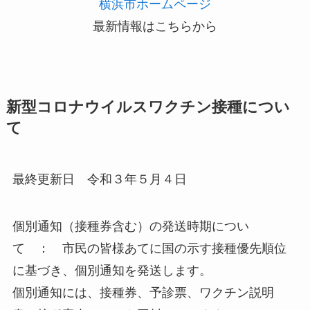
横浜市ホームページ
最新情報はこちらから
新型コロナウイルスワクチン接種につい
て
最終更新日 令和３年５月４日
個別通知（接種券含む）の発送時期につい
て ： 市民の皆様あてに国の示す接種優先順位
に基づき、個別通知を発送します。
個別通知には、接種券、予診票、ワクチン説明