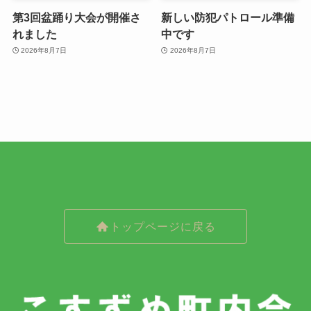
第3回盆踊り大会が開催さ
新しい防犯パトロール準備
れました
中です
2026年8月7日
2026年8月7日
トップページに戻る