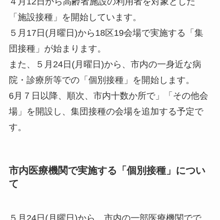
４月12日から高齢者施設の利用者を対象とした
「施設接種」を開始しています。
５月17日(月曜日)から18区19会場で実施する「集
団接種」が始まります。
また、５月24日(月曜日)から、市内の一身近な病
院・診療所等での「個別接種」を開始します。
6月７日以降、順次、市内十数か所で」「その他会
場」を開設し、集団接種の会場を追加する予定で
す。
市内医療機関で実施する「個別接種」につい
て
５月24日(月曜日)から、市内の一部医療機関でで