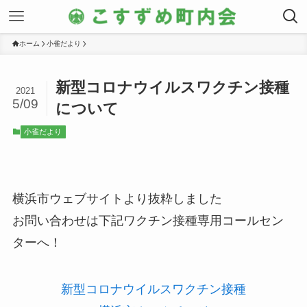
ホーム
小雀だより
新型コロナウイルスワクチン接種
2021
5/09
について
小雀だより
横浜市ウェブサイトより抜粋しました
お問い合わせは下記ワクチン接種専用コールセン
ターへ！
新型コロナウイルスワクチン接種