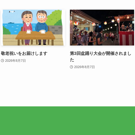
敬老祝いをお届けします
第3回盆踊り大会が開催されまし
た
2026年8月7日
2026年8月7日