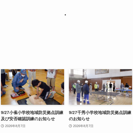
9/27小雀小学校地域防災拠点訓練
9/27千秀小学校地域防災拠点訓練
及び安否確認訓練のお知らせ
のお知らせ
2026年8月7日
2026年8月7日