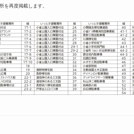
所を再度掲載します。