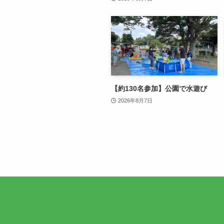
【約130名参加】公園で水遊び
2026年8月7日