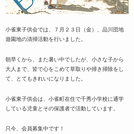
小雀東子供会では、７月２３日（金）、品川団地
遊園地の清掃活動を行いました。
朝早くから、また暑い中でしたが、小さな子から
大人まで、皆で心をこめて草取りや掃き掃除をし
て、とてもきれいになりました。
小雀東子供会は、小雀町在住で千秀小学校に通学
している児童とその保護者で活動しています。
只今、会員募集中です！