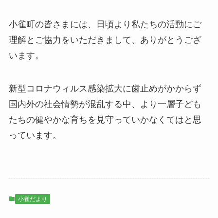
小雀町の皆さまには、日頃より私たちの活動にご
理解とご協力をいただきまして、ありがとうござ
います。
新型コロナウィルス感染拡大に歯止めがかからず
国内外の社会情勢が混乱する中、より一層子ども
たちの健やかな育ちを見守っていかなくてはと思
っています。
小雀だより