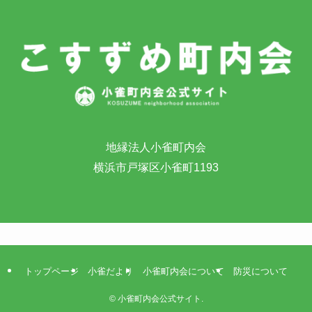
地縁法人小雀町内会
横浜市戸塚区小雀町1193
トップページ
小雀だより
小雀町内会について
防災について
©
小雀町内会公式サイト.