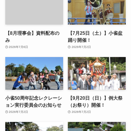
【8月理事会】資料配布の
【7月25日（土）】小雀盆
み
踊り開催！
2026年7月6日
2026年7月2日
小雀50周年記念レクレーシ
【9月20日（日）】例大祭
ョン実行委員会のお知らせ
（お祭り）開催！
2026年7月2日
2026年7月2日