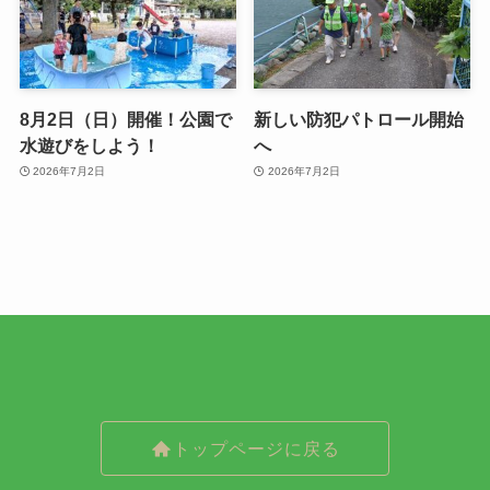
8月2日（日）開催！公園で
新しい防犯パトロール開始
水遊びをしよう！
へ
2026年7月2日
2026年7月2日
トップページに戻る