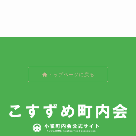
トップページに戻る