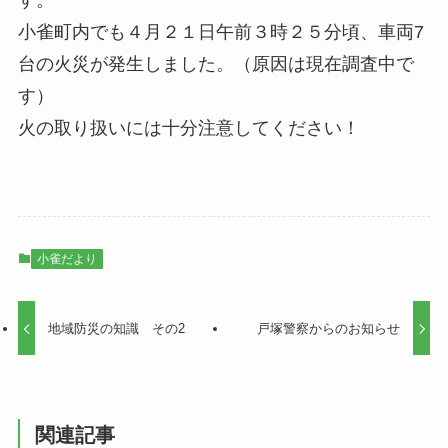
す。
小雀町内でも４月２１日午前３時２５分頃、車両7
台の火災が発生しました。（原因は現在調査中で
す）
火の取り扱いには十分注意してください！
小雀だより
地域防災の知識 その2
戸塚警察からのお知らせ
関連記事