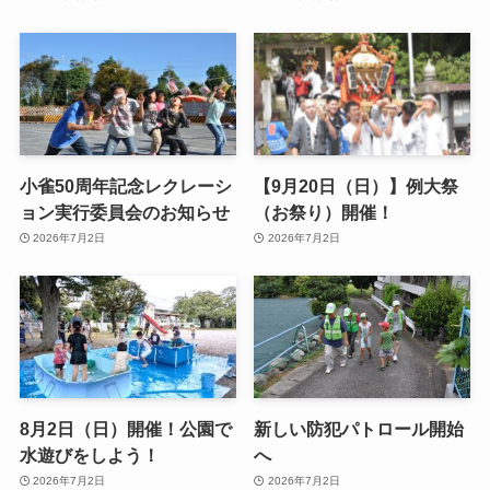
小雀50周年記念レクレーシ
【9月20日（日）】例大祭
ョン実行委員会のお知らせ
（お祭り）開催！
2026年7月2日
2026年7月2日
8月2日（日）開催！公園で
新しい防犯パトロール開始
水遊びをしよう！
へ
2026年7月2日
2026年7月2日