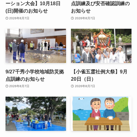
ーション大会】10月18日
点訓練及び安否確認訓練の
(日)開催のお知らせ
お知らせ
2026年8月7日
2026年8月7日
9/27千秀小学校地域防災拠
【小雀五霊社例大祭】9月
点訓練のお知らせ
20日（日）
2026年8月7日
2026年8月7日