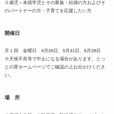
０歳児～未就学児とその家族・妊婦の方およびそ
のパートナーの方・子育てを応援したい方
開催日
月１回 金曜日 4月26日、5月31日、6月28日
※天候不良等で中止になる場合があります。とっ
との芽ホームページでご確認の上お出かけくださ
い。
場 所