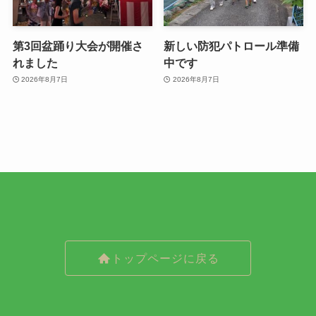
第3回盆踊り大会が開催さ
新しい防犯パトロール準備
れました
中です
2026年8月7日
2026年8月7日
トップページに戻る