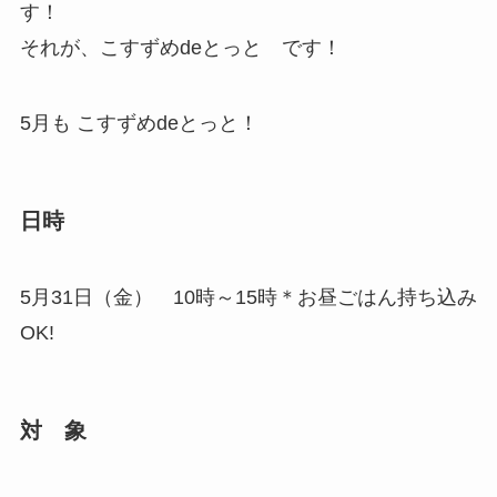
す！
それが、こすずめdeとっと です！
5月も こすずめdeとっと！
日時
5月31日（金） 10時～15時＊お昼ごはん持ち込み
OK!
対 象