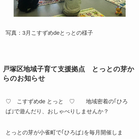
写真：3月こすずめdeとっとの様子
戸塚区地域子育て支援拠点 とっとの芽か
らのお知らせ
♡ こすずめde とっと ♡ 地域密着の｢ひろ
ば｣で遊んだり、おしゃべりしませんか？
とっとの芽が小雀町で｢ひろば｣を毎月開催しま