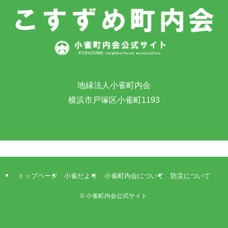
地縁法人小雀町内会
横浜市戸塚区小雀町1193
トップページ
小雀だより
小雀町内会について
防災について
©
小雀町内会公式サイト.