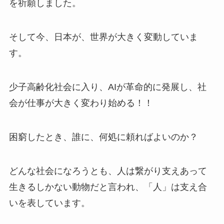
を祈願しました。
そして今、日本が、世界が大きく変動していま
す。
少子高齢化社会に入り、AIが革命的に発展し、社
会が仕事が大きく変わり始める！！
困窮したとき、誰に、何処に頼ればよいのか？
どんな社会になろうとも、人は繋がり支えあって
生きるしかない動物だと言われ、「人」は支え合
いを表しています。