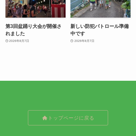
第3回盆踊り大会が開催さ
新しい防犯パトロール準備
れました
中です
2026年8月7日
2026年8月7日
トップページに戻る