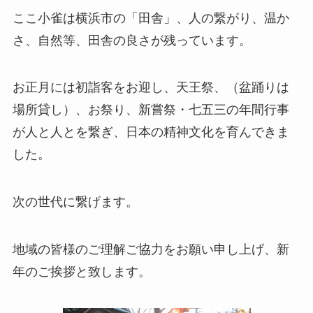
ここ小雀は横浜市の「田舎」、人の繋がり、温か
さ、自然等、田舎の良さが残っています。
お正月には初詣客をお迎し、天王祭、（盆踊りは
場所貸し）、お祭り、新嘗祭・七五三の年間行事
が人と人とを繋ぎ、日本の精神文化を育んできま
した。
次の世代に繋げます。
地域の皆様のご理解ご協力をお願い申し上げ、新
年のご挨拶と致します。