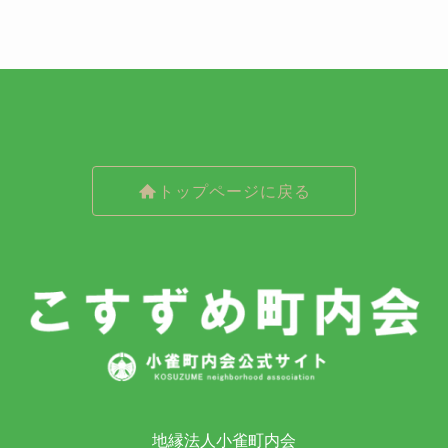
トップページに戻る
地縁法人小雀町内会