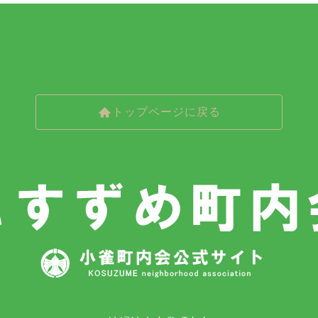
トップページに戻る