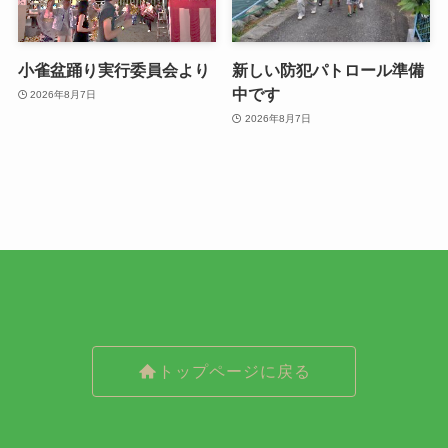
小雀盆踊り実行委員会より
新しい防犯パトロール準備
中です
2026年8月7日
2026年8月7日
トップページに戻る