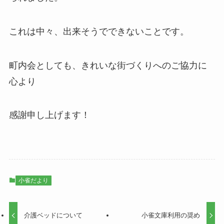
これは中々、出来そうでできないことです。
町内会としても、きれいな街づくりへのご協力に
心より
感謝申し上げます！
小雀だより
介護ベッドについて
小雀文庫利用の奨め