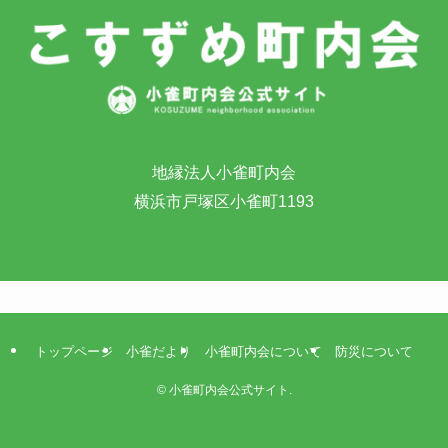
地縁法人小雀町内会
横浜市戸塚区小雀町1193
トップページ
小雀だより
小雀町内会について
防災について
©
小雀町内会公式サイト.