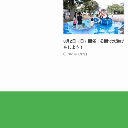
8月2日（日）開催！公園で水遊び
をしよう！
2026年7月2日