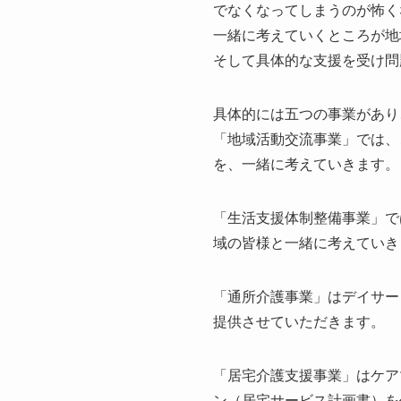
でなくなってしまうのが怖く
一緒に考えていくところが地
そして具体的な支援を受け問
具体的には五つの事業があり
「地域活動交流事業」では、
を、一緒に考えていきます。
「生活支援体制整備事業」で
域の皆様と一緒に考えていき
「通所介護事業」はデイサー
提供させていただきます。
「居宅介護支援事業」はケア
ン（居宅サービス計画書）を