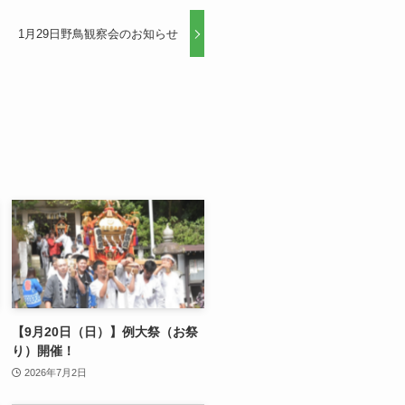
1月29日野鳥観察会のお知らせ
【9月20日（日）】例大祭（お祭
り）開催！
2026年7月2日