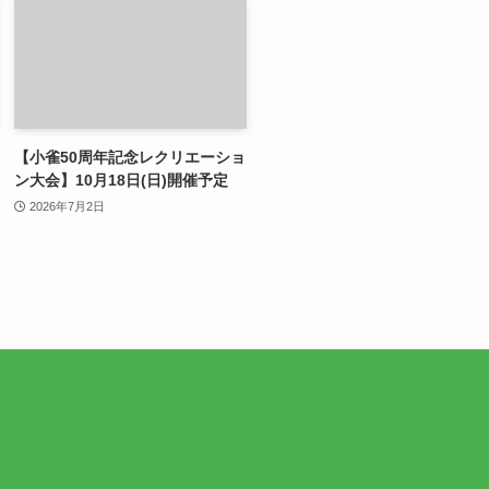
【小雀50周年記念レクリエーショ
ン大会】10月18日(日)開催予定
2026年7月2日