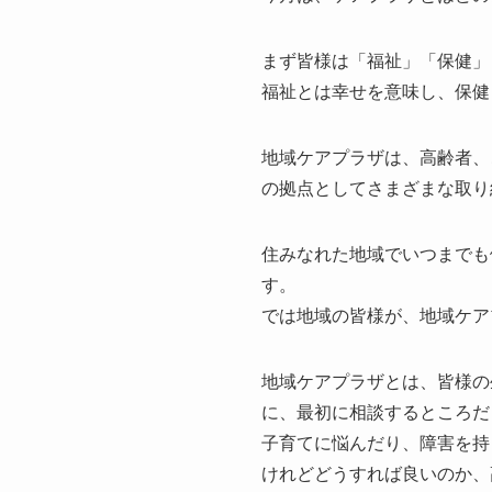
まず皆様は「福祉」「保健」
福祉とは幸せを意味し、保健
地域ケアプラザは、高齢者、
の拠点としてさまざまな取り
住みなれた地域でいつまでも
す。
では地域の皆様が、地域ケア
地域ケアプラザとは、皆様の
に、最初に相談するところだ
子育てに悩んだり、障害を持
けれどどうすれば良いのか、