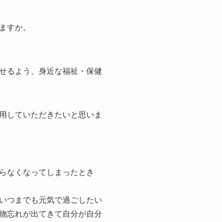
ますか。
せるよう、身近な福祉・保健
用していただきたいと思いま
らなくなってしまったとき
いつまでも元気で過ごしたい
物忘れが出てきて自分が自分