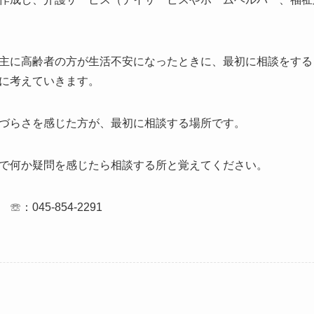
主に高齢者の方が生活不安になったときに、最初に相談をする
に考えていきます。
づらさを感じた方が、最初に相談する場所です。
で何か疑問を感じたら相談する所と覚えてください。
045-854-2291