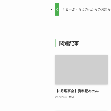
ぐるーぷ・ちえのわからのお知ら
関連記事
【8月理事会】資料配布のみ
2026年7月6日