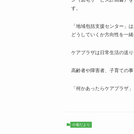
す。
「地域包括支援センター」は
どうしていくか方向性を一緒
ケアプラザは日常生活の送り
高齢者や障害者、子育ての事
「何かあったらケアプラザ」 ☏：
小雀だより