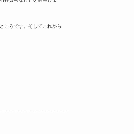
ところです。そしてこれから