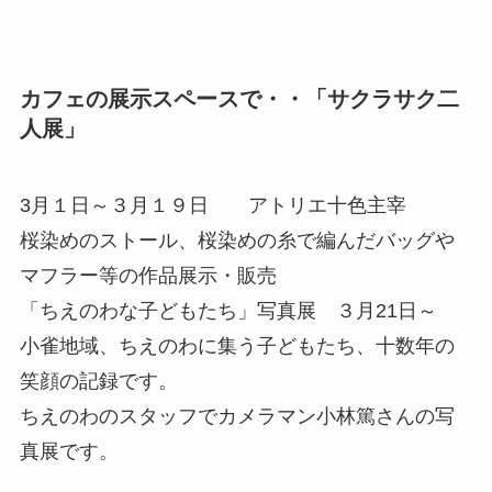
カフェの展示スペースで・・「サクラサク二
人展」
3月１日～３月１９日 アトリエ十色主宰
桜染めのストール、桜染めの糸で編んだバッグや
マフラー等の作品展示・販売
「ちえのわな子どもたち」写真展 ３月21日～
小雀地域、ちえのわに集う子どもたち、十数年の
笑顔の記録です。
ちえのわのスタッフでカメラマン小林篤さんの写
真展です。