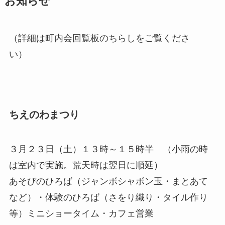
お知らせ
（詳細は町内会回覧板のちらしをご覧くださ
い）
ちえのわまつり
３月２３日（土）１３時～１５時半 （小雨の時
は室内で実施。荒天時は翌日に順延）
あそびのひろば（ジャンボシャボン玉・まとあて
など）・体験のひろば（さをり織り・タイル作り
等）ミニショータイム・カフェ営業