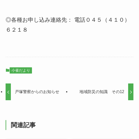
◎各種お申し込み連絡先： 電話０４５（４１０）
６２１８
小雀だより
戸塚警察からのお知らせ
地域防災の知識 その12
関連記事