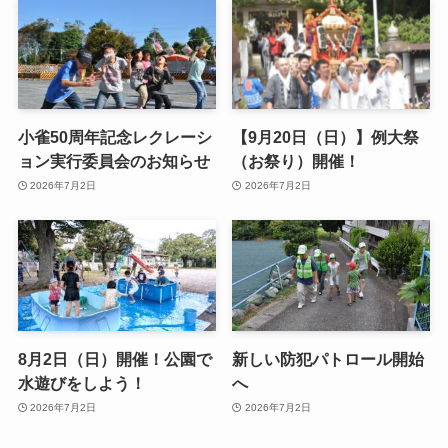
小雀50周年記念レクレーシ
【9月20日（日）】例大祭
ョン実行委員会のお知らせ
（お祭り）開催！
2026年7月2日
2026年7月2日
8月2日（日）開催！公園で
新しい防犯パトロール開始
水遊びをしよう！
へ
2026年7月2日
2026年7月2日