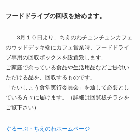
フードドライブの回収を始めます。
3月１０日より、ちえのわチュンチュンカフェ
のウッドデッキ端にカフェ営業時、フードドライ
ブ専用の回収ボックスを設置致します。
ご家庭で余っている食品や生活用品などご提供い
ただける品を、回収するものです。
「たいしょう食堂実行委員会」を通して必要とし
ている方々に届けます。（詳細は回覧板チラシを
ご覧下さい）
ぐるーぷ・ちえのわホームページ