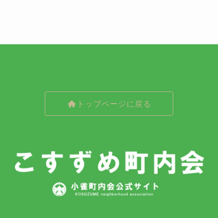
トップページに戻る