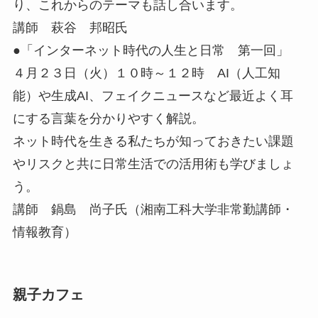
り、これからのテーマも話し合います。
講師 萩谷 邦昭氏
●「インターネット時代の人生と日常 第一回」
４月２３日（火）１０時～１２時 AI（人工知
能）や生成AI、フェイクニュースなど最近よく耳
にする言葉を分かりやすく解説。
ネット時代を生きる私たちが知っておきたい課題
やリスクと共に日常生活での活用術も学びましょ
う。
講師 鍋島 尚子氏（湘南工科大学非常勤講師・
情報教育）
親子カフェ