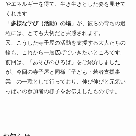
やエネルギーを得て、生き生きとした姿を見せて
くれます。
「
多様な学び（活動）の場
」が、彼らの育ちの過
程には、とても大切だと実感されます。
又、こうした寺子屋の活動を支援する大人たちの
輪も、これから一層広げていきたいところです。
前回は、「あそびのひろば」をご紹介しました
が、今回の寺子屋と同様「子ども・若者支援事
業」の一環として行っており、伸び伸びと元気い
っぱいの参加者の様子をお伝えしたものです。