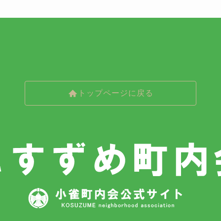
トップページに戻る