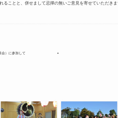
れることと、併せまして忌撣の無いご意見を寄せていただきま
談会）に参加して