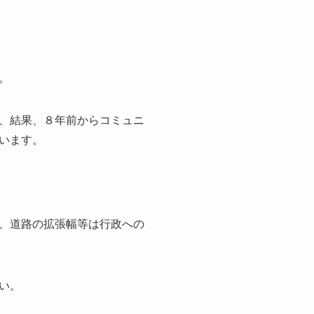
。
、結果、８年前からコミュニ
います。
、道路の拡張幅等は行政への
い。