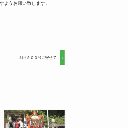
すようお願い致します。
創刊５００号に寄せて