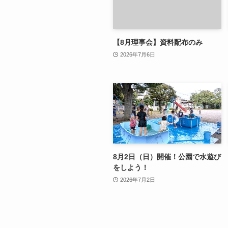
【8月理事会】資料配布のみ
2026年7月6日
8月2日（日）開催！公園で水遊び
をしよう！
2026年7月2日