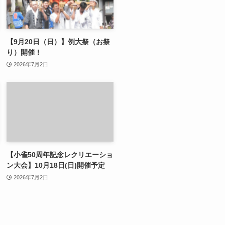
【9月20日（日）】例大祭（お祭
り）開催！
2026年7月2日
【小雀50周年記念レクリエーショ
ン大会】10月18日(日)開催予定
2026年7月2日