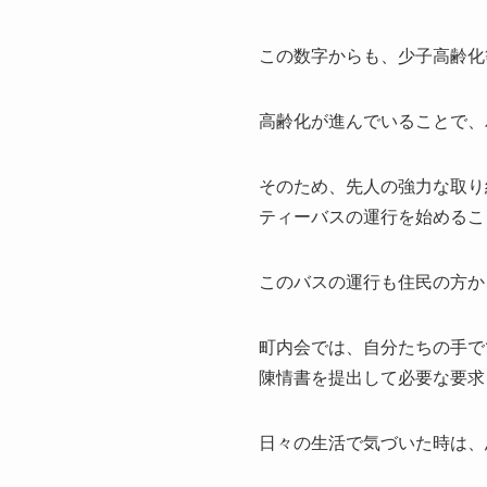
この数字からも、少子高齢化
高齢化が進んでいることで、
そのため、先人の強力な取り
ティーバスの運行を始めるこ
このバスの運行も住民の方か
町内会では、自分たちの手で
陳情書を提出して必要な要求
日々の生活で気づいた時は、