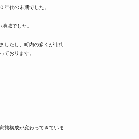
０年代の末期でした。
い地域でした。
ましたし、町内の多くが市街
っております。
家族構成が変わってきていま