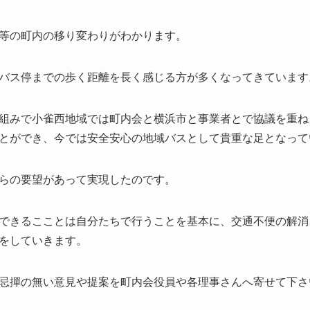
等の町内の移り変わりがわかります。
バス停までの歩く距離を長く感じる方が多くなってきています
組みで小雀西地域では町内会と横浜市と事業者とで協議を重ね
とができ、今では安全安心の地域バスとして貴重な足となって
らの要望があって実現したのです。
できるこことは自分たちで行うことを基本に、交通不便の解消
をしていきます。
忌撣の無い意見や提案を町内会役員や各理事さんへ寄せて下さ