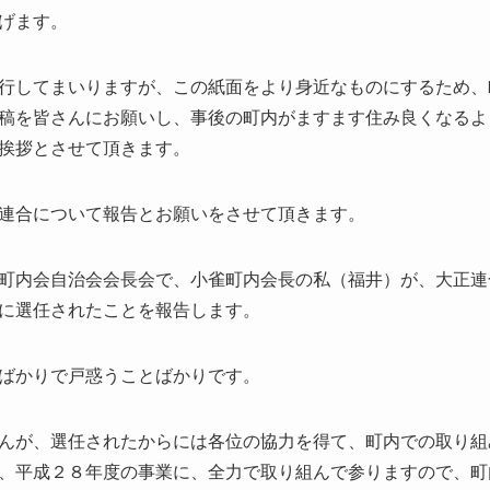
げます。
行してまいりますが、この紙面をより身近なものにするため、
稿を皆さんにお願いし、事後の町内がますます住み良くなるよ
挨拶とさせて頂きます。
連合について報告とお願いをさせて頂きます。
町内会自治会会長会で、小雀町内会長の私（福井）が、大正連
に選任されたことを報告します。
ばかりで戸惑うことばかりです。
んが、選任されたからには各位の協力を得て、町内での取り組
、平成２８年度の事業に、全力で取り組んで参りますので、町