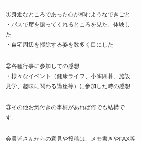
①身近なところであった心が和むようなできごと
・バスで席を譲ってくれるところを見た、体験し
た
・自宅周辺を掃除する姿を数多く目にした
②各種行事に参加しての感想
・様々なイベント（健康ライフ、小雀囲碁、施設
見学、趣味に関わる講座等）に参加した時の感想
③その他お気付きの事柄があれば何でも結構で
す。
会員皆さんからの意見や投稿は、メモ書きやFAX等