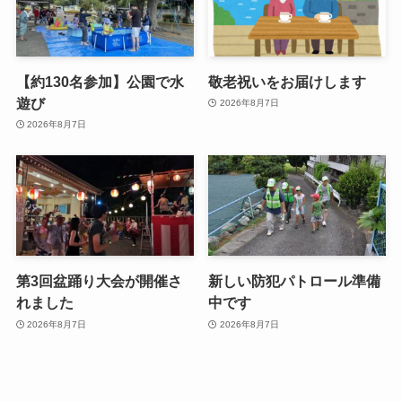
【約130名参加】公園で水
敬老祝いをお届けします
遊び
2026年8月7日
2026年8月7日
第3回盆踊り大会が開催さ
新しい防犯パトロール準備
れました
中です
2026年8月7日
2026年8月7日