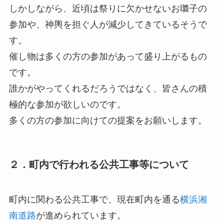
しかしながら、近頃は祭りに欠かせないお囃子の
参加や、神輿を担ぐ人が減少してきているそうで
す。
催し物は多くの方の参加があって盛り上がるもの
です。
誰かがやってくれるだろうではなく、皆さんの積
極的な参加が欲しいのです。
多くの方の参加に向けての提案をお願いします。
２．町内で行われる公共工事等について
町内に関わる公共工事で、現在町内を通る
横浜湘
南道路
が進められています。