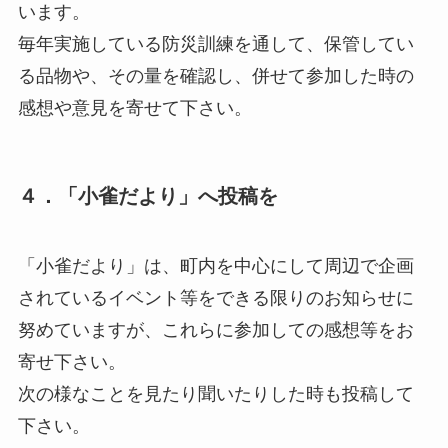
います。
毎年実施している防災訓練を通して、保管してい
る品物や、その量を確認し、併せて参加した時の
感想や意見を寄せて下さい。
４．「小雀だより」へ投稿を
「小雀だより」は、町内を中心にして周辺で企画
されているイベント等をできる限りのお知らせに
努めていますが、これらに参加しての感想等をお
寄せ下さい。
次の様なことを見たり聞いたりした時も投稿して
下さい。