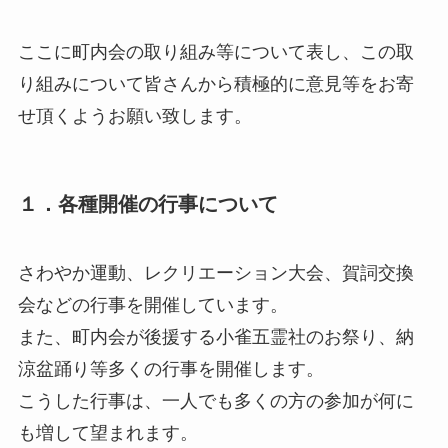
ここに町内会の取り組み等について表し、この取
り組みについて皆さんから積極的に意見等をお寄
せ頂くようお願い致します。
１．各種開催の行事について
さわやか運動、レクリエーション大会、賀詞交換
会などの行事を開催しています。
また、町内会が後援する小雀五霊社のお祭り、納
涼盆踊り等多くの行事を開催します。
こうした行事は、一人でも多くの方の参加が何に
も増して望まれます。