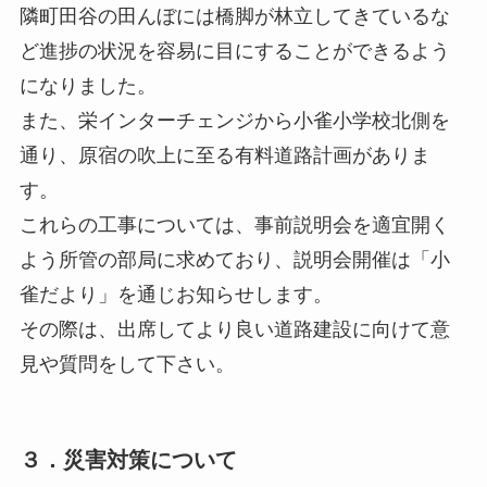
隣町田谷の田んぼには橋脚が林立してきているな
ど進捗の状況を容易に目にすることができるよう
になりました。
また、栄インターチェンジから小雀小学校北側を
通り、原宿の吹上に至る有料道路計画がありま
す。
これらの工事については、事前説明会を適宜開く
よう所管の部局に求めており、説明会開催は「小
雀だより」を通じお知らせします。
その際は、出席してより良い道路建設に向けて意
見や質問をして下さい。
３．災害対策について