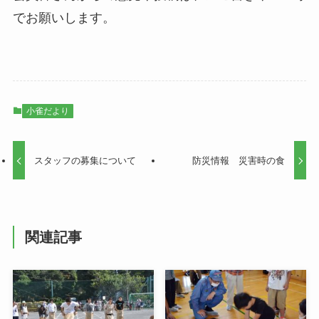
でお願いします。
小雀だより
スタッフの募集について
防災情報 災害時の食
関連記事