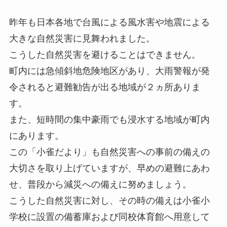
昨年も日本各地で台風による風水害や地震による
大きな自然災害に見舞われました。
こうした自然災害を避けることはできません。
町内には急傾斜地危険地区があり、大雨警報が発
令されると避難勧告が出る地域が２ヵ所ありま
す。
また、短時間の集中豪雨でも浸水する地域が町内
にあります。
この「小雀だより」も自然災害への事前の備えの
大切さを取り上げていますが、早めの避難にあわ
せ、普段から減災への備えに努めましょう。
こうした自然災害に対し、その時の備えは小雀小
学校に設置の備蓄庫および同校体育館へ用意して