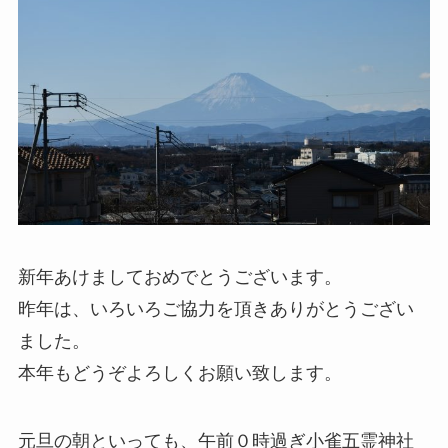
新年あけましておめでとうございます。
昨年は、いろいろご協力を頂きありがとうござい
ました。
本年もどうぞよろしくお願い致します。
元旦の朝といっても、午前０時過ぎ小雀五霊神社